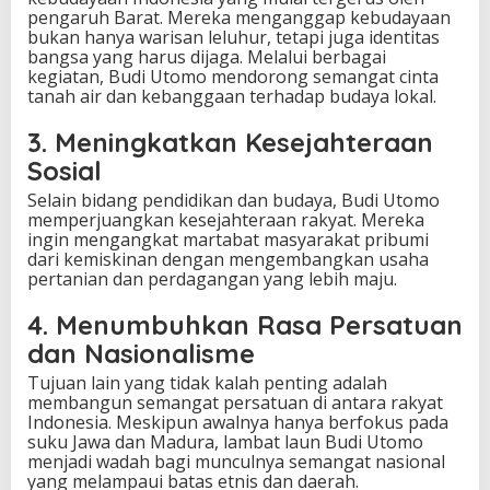
pengaruh Barat. Mereka menganggap kebudayaan
bukan hanya warisan leluhur, tetapi juga identitas
bangsa yang harus dijaga. Melalui berbagai
kegiatan, Budi Utomo mendorong semangat cinta
tanah air dan kebanggaan terhadap budaya lokal.
3. Meningkatkan Kesejahteraan
Sosial
Selain bidang pendidikan dan budaya, Budi Utomo
memperjuangkan kesejahteraan rakyat. Mereka
ingin mengangkat martabat masyarakat pribumi
dari kemiskinan dengan mengembangkan usaha
pertanian dan perdagangan yang lebih maju.
4. Menumbuhkan Rasa Persatuan
dan Nasionalisme
Tujuan lain yang tidak kalah penting adalah
membangun semangat persatuan di antara rakyat
Indonesia. Meskipun awalnya hanya berfokus pada
suku Jawa dan Madura, lambat laun Budi Utomo
menjadi wadah bagi munculnya semangat nasional
yang melampaui batas etnis dan daerah.