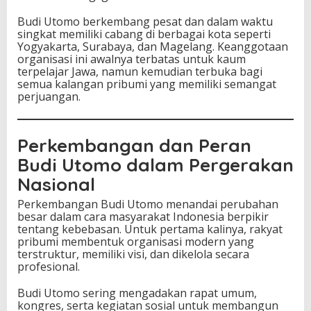
Budi Utomo berkembang pesat dan dalam waktu
singkat memiliki cabang di berbagai kota seperti
Yogyakarta, Surabaya, dan Magelang. Keanggotaan
organisasi ini awalnya terbatas untuk kaum
terpelajar Jawa, namun kemudian terbuka bagi
semua kalangan pribumi yang memiliki semangat
perjuangan.
Perkembangan dan Peran
Budi Utomo dalam Pergerakan
Nasional
Perkembangan Budi Utomo menandai perubahan
besar dalam cara masyarakat Indonesia berpikir
tentang kebebasan. Untuk pertama kalinya, rakyat
pribumi membentuk organisasi modern yang
terstruktur, memiliki visi, dan dikelola secara
profesional.
Budi Utomo sering mengadakan rapat umum,
kongres, serta kegiatan sosial untuk membangun