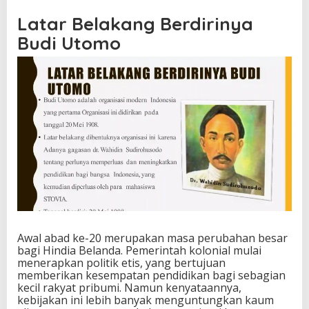
Latar Belakang Berdirinya
Budi Utomo
Awal abad ke-20 merupakan masa perubahan besar
bagi Hindia Belanda. Pemerintah kolonial mulai
menerapkan politik etis, yang bertujuan
memberikan kesempatan pendidikan bagi sebagian
kecil rakyat pribumi. Namun kenyataannya,
kebijakan ini lebih banyak menguntungkan kaum