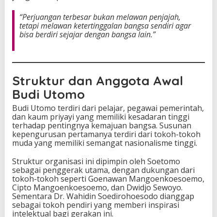
“Perjuangan terbesar bukan melawan penjajah,
tetapi melawan ketertinggalan bangsa sendiri agar
bisa berdiri sejajar dengan bangsa lain.”
Struktur dan Anggota Awal
Budi Utomo
Budi Utomo terdiri dari pelajar, pegawai pemerintah,
dan kaum priyayi yang memiliki kesadaran tinggi
terhadap pentingnya kemajuan bangsa. Susunan
kepengurusan pertamanya terdiri dari tokoh-tokoh
muda yang memiliki semangat nasionalisme tinggi.
Struktur organisasi ini dipimpin oleh Soetomo
sebagai penggerak utama, dengan dukungan dari
tokoh-tokoh seperti Goenawan Mangoenkoesoemo,
Cipto Mangoenkoesoemo, dan Dwidjo Sewoyo.
Sementara Dr. Wahidin Soedirohoesodo dianggap
sebagai tokoh pendiri yang memberi inspirasi
intelektual bagi gerakan ini.