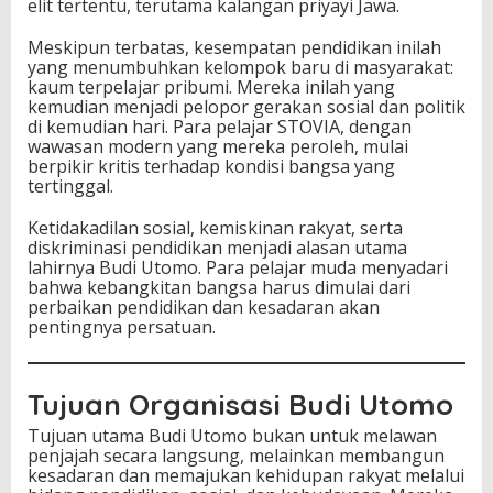
elit tertentu, terutama kalangan priyayi Jawa.
Meskipun terbatas, kesempatan pendidikan inilah
yang menumbuhkan kelompok baru di masyarakat:
kaum terpelajar pribumi. Mereka inilah yang
kemudian menjadi pelopor gerakan sosial dan politik
di kemudian hari. Para pelajar STOVIA, dengan
wawasan modern yang mereka peroleh, mulai
berpikir kritis terhadap kondisi bangsa yang
tertinggal.
Ketidakadilan sosial, kemiskinan rakyat, serta
diskriminasi pendidikan menjadi alasan utama
lahirnya Budi Utomo. Para pelajar muda menyadari
bahwa kebangkitan bangsa harus dimulai dari
perbaikan pendidikan dan kesadaran akan
pentingnya persatuan.
Tujuan Organisasi Budi Utomo
Tujuan utama Budi Utomo bukan untuk melawan
penjajah secara langsung, melainkan membangun
kesadaran dan memajukan kehidupan rakyat melalui