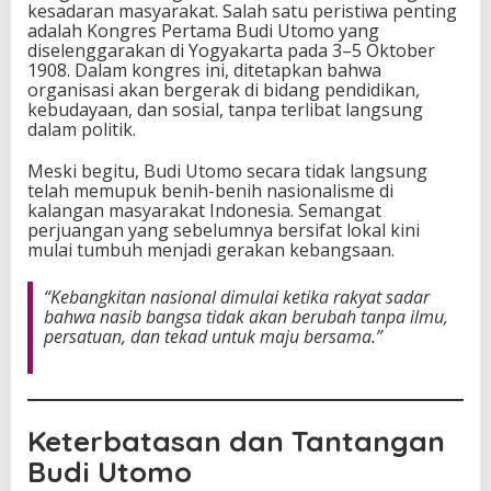
kesadaran masyarakat. Salah satu peristiwa penting
adalah Kongres Pertama Budi Utomo yang
diselenggarakan di Yogyakarta pada 3–5 Oktober
1908. Dalam kongres ini, ditetapkan bahwa
organisasi akan bergerak di bidang pendidikan,
kebudayaan, dan sosial, tanpa terlibat langsung
dalam politik.
Meski begitu, Budi Utomo secara tidak langsung
telah memupuk benih-benih nasionalisme di
kalangan masyarakat Indonesia. Semangat
perjuangan yang sebelumnya bersifat lokal kini
mulai tumbuh menjadi gerakan kebangsaan.
“Kebangkitan nasional dimulai ketika rakyat sadar
bahwa nasib bangsa tidak akan berubah tanpa ilmu,
persatuan, dan tekad untuk maju bersama.”
Keterbatasan dan Tantangan
Budi Utomo