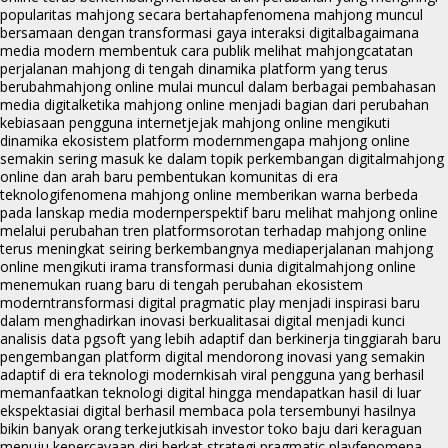
popularitas mahjong secara bertahap
fenomena mahjong muncul
bersamaan dengan transformasi gaya interaksi digital
bagaimana
media modern membentuk cara publik melihat mahjong
catatan
perjalanan mahjong di tengah dinamika platform yang terus
berubah
mahjong online mulai muncul dalam berbagai pembahasan
media digital
ketika mahjong online menjadi bagian dari perubahan
kebiasaan pengguna internet
jejak mahjong online mengikuti
dinamika ekosistem platform modern
mengapa mahjong online
semakin sering masuk ke dalam topik perkembangan digital
mahjong
online dan arah baru pembentukan komunitas di era
teknologi
fenomena mahjong online memberikan warna berbeda
pada lanskap media modern
perspektif baru melihat mahjong online
melalui perubahan tren platform
sorotan terhadap mahjong online
terus meningkat seiring berkembangnya media
perjalanan mahjong
online mengikuti irama transformasi dunia digital
mahjong online
menemukan ruang baru di tengah perubahan ekosistem
modern
transformasi digital pragmatic play menjadi inspirasi baru
dalam menghadirkan inovasi berkualitas
ai digital menjadi kunci
analisis data pgsoft yang lebih adaptif dan berkinerja tinggi
arah baru
pengembangan platform digital mendorong inovasi yang semakin
adaptif di era teknologi modern
kisah viral pengguna yang berhasil
memanfaatkan teknologi digital hingga mendapatkan hasil di luar
ekspektasi
ai digital berhasil membaca pola tersembunyi hasilnya
bikin banyak orang terkejut
kisah investor toko baju dari keraguan
menuju kepercayaan diri berkat strategi pragmatic play
fenomena