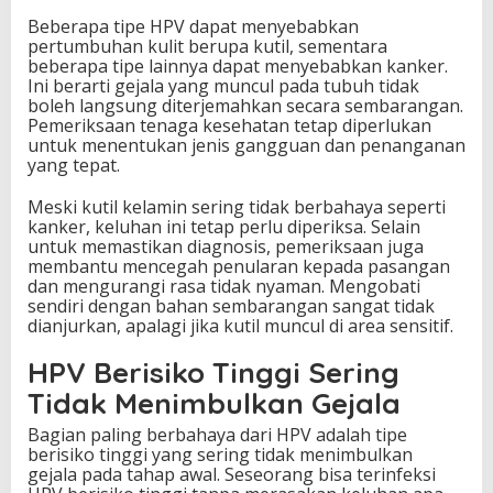
Beberapa tipe HPV dapat menyebabkan
pertumbuhan kulit berupa kutil, sementara
beberapa tipe lainnya dapat menyebabkan kanker.
Ini berarti gejala yang muncul pada tubuh tidak
boleh langsung diterjemahkan secara sembarangan.
Pemeriksaan tenaga kesehatan tetap diperlukan
untuk menentukan jenis gangguan dan penanganan
yang tepat.
Meski kutil kelamin sering tidak berbahaya seperti
kanker, keluhan ini tetap perlu diperiksa. Selain
untuk memastikan diagnosis, pemeriksaan juga
membantu mencegah penularan kepada pasangan
dan mengurangi rasa tidak nyaman. Mengobati
sendiri dengan bahan sembarangan sangat tidak
dianjurkan, apalagi jika kutil muncul di area sensitif.
HPV Berisiko Tinggi Sering
Tidak Menimbulkan Gejala
Bagian paling berbahaya dari HPV adalah tipe
berisiko tinggi yang sering tidak menimbulkan
gejala pada tahap awal. Seseorang bisa terinfeksi