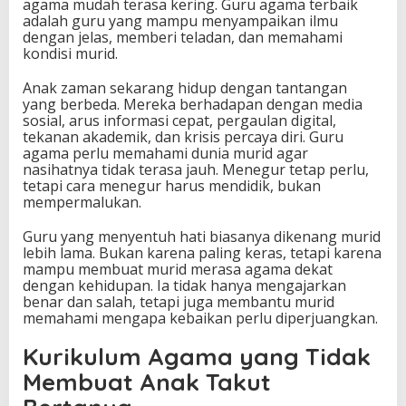
agama mudah terasa kering. Guru agama terbaik
adalah guru yang mampu menyampaikan ilmu
dengan jelas, memberi teladan, dan memahami
kondisi murid.
Anak zaman sekarang hidup dengan tantangan
yang berbeda. Mereka berhadapan dengan media
sosial, arus informasi cepat, pergaulan digital,
tekanan akademik, dan krisis percaya diri. Guru
agama perlu memahami dunia murid agar
nasihatnya tidak terasa jauh. Menegur tetap perlu,
tetapi cara menegur harus mendidik, bukan
mempermalukan.
Guru yang menyentuh hati biasanya dikenang murid
lebih lama. Bukan karena paling keras, tetapi karena
mampu membuat murid merasa agama dekat
dengan kehidupan. Ia tidak hanya mengajarkan
benar dan salah, tetapi juga membantu murid
memahami mengapa kebaikan perlu diperjuangkan.
Kurikulum Agama yang Tidak
Membuat Anak Takut