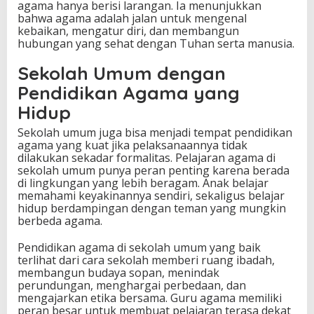
agama hanya berisi larangan. Ia menunjukkan
bahwa agama adalah jalan untuk mengenal
kebaikan, mengatur diri, dan membangun
hubungan yang sehat dengan Tuhan serta manusia.
Sekolah Umum dengan
Pendidikan Agama yang
Hidup
Sekolah umum juga bisa menjadi tempat pendidikan
agama yang kuat jika pelaksanaannya tidak
dilakukan sekadar formalitas. Pelajaran agama di
sekolah umum punya peran penting karena berada
di lingkungan yang lebih beragam. Anak belajar
memahami keyakinannya sendiri, sekaligus belajar
hidup berdampingan dengan teman yang mungkin
berbeda agama.
Pendidikan agama di sekolah umum yang baik
terlihat dari cara sekolah memberi ruang ibadah,
membangun budaya sopan, menindak
perundungan, menghargai perbedaan, dan
mengajarkan etika bersama. Guru agama memiliki
peran besar untuk membuat pelajaran terasa dekat