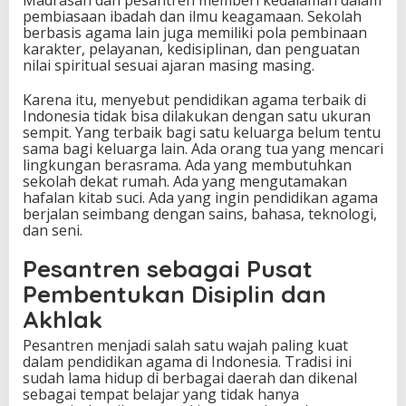
pembiasaan ibadah dan ilmu keagamaan. Sekolah
berbasis agama lain juga memiliki pola pembinaan
karakter, pelayanan, kedisiplinan, dan penguatan
nilai spiritual sesuai ajaran masing masing.
Karena itu, menyebut pendidikan agama terbaik di
Indonesia tidak bisa dilakukan dengan satu ukuran
sempit. Yang terbaik bagi satu keluarga belum tentu
sama bagi keluarga lain. Ada orang tua yang mencari
lingkungan berasrama. Ada yang membutuhkan
sekolah dekat rumah. Ada yang mengutamakan
hafalan kitab suci. Ada yang ingin pendidikan agama
berjalan seimbang dengan sains, bahasa, teknologi,
dan seni.
Pesantren sebagai Pusat
Pembentukan Disiplin dan
Akhlak
Pesantren menjadi salah satu wajah paling kuat
dalam pendidikan agama di Indonesia. Tradisi ini
sudah lama hidup di berbagai daerah dan dikenal
sebagai tempat belajar yang tidak hanya