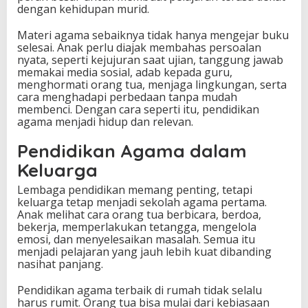
dengan kehidupan murid.
Materi agama sebaiknya tidak hanya mengejar buku
selesai. Anak perlu diajak membahas persoalan
nyata, seperti kejujuran saat ujian, tanggung jawab
memakai media sosial, adab kepada guru,
menghormati orang tua, menjaga lingkungan, serta
cara menghadapi perbedaan tanpa mudah
membenci. Dengan cara seperti itu, pendidikan
agama menjadi hidup dan relevan.
Pendidikan Agama dalam
Keluarga
Lembaga pendidikan memang penting, tetapi
keluarga tetap menjadi sekolah agama pertama.
Anak melihat cara orang tua berbicara, berdoa,
bekerja, memperlakukan tetangga, mengelola
emosi, dan menyelesaikan masalah. Semua itu
menjadi pelajaran yang jauh lebih kuat dibanding
nasihat panjang.
Pendidikan agama terbaik di rumah tidak selalu
harus rumit. Orang tua bisa mulai dari kebiasaan