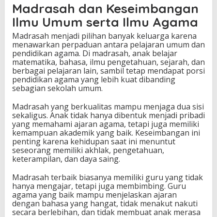
Madrasah dan Keseimbangan
Ilmu Umum serta Ilmu Agama
Madrasah menjadi pilihan banyak keluarga karena
menawarkan perpaduan antara pelajaran umum dan
pendidikan agama. Di madrasah, anak belajar
matematika, bahasa, ilmu pengetahuan, sejarah, dan
berbagai pelajaran lain, sambil tetap mendapat porsi
pendidikan agama yang lebih kuat dibanding
sebagian sekolah umum.
Madrasah yang berkualitas mampu menjaga dua sisi
sekaligus. Anak tidak hanya dibentuk menjadi pribadi
yang memahami ajaran agama, tetapi juga memiliki
kemampuan akademik yang baik. Keseimbangan ini
penting karena kehidupan saat ini menuntut
seseorang memiliki akhlak, pengetahuan,
keterampilan, dan daya saing.
Madrasah terbaik biasanya memiliki guru yang tidak
hanya mengajar, tetapi juga membimbing. Guru
agama yang baik mampu menjelaskan ajaran
dengan bahasa yang hangat, tidak menakut nakuti
secara berlebihan, dan tidak membuat anak merasa