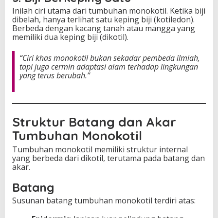
Inilah ciri utama dari tumbuhan monokotil. Ketika biji
dibelah, hanya terlihat satu keping biji (kotiledon).
Berbeda dengan kacang tanah atau mangga yang
memiliki dua keping biji (dikotil).
“Ciri khas monokotil bukan sekadar pembeda ilmiah,
tapi juga cermin adaptasi alam terhadap lingkungan
yang terus berubah.”
Struktur Batang dan Akar
Tumbuhan Monokotil
Tumbuhan monokotil memiliki struktur internal
yang berbeda dari dikotil, terutama pada batang dan
akar.
Batang
Susunan batang tumbuhan monokotil terdiri atas: