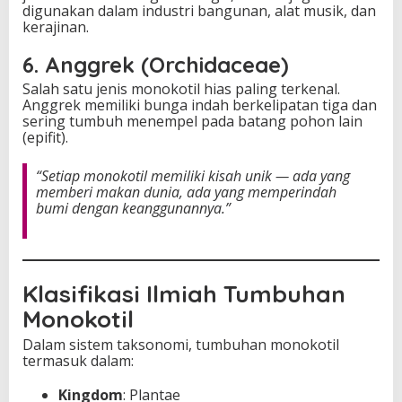
digunakan dalam industri bangunan, alat musik, dan
kerajinan.
6. Anggrek (Orchidaceae)
Salah satu jenis monokotil hias paling terkenal.
Anggrek memiliki bunga indah berkelipatan tiga dan
sering tumbuh menempel pada batang pohon lain
(epifit).
“Setiap monokotil memiliki kisah unik — ada yang
memberi makan dunia, ada yang memperindah
bumi dengan keanggunannya.”
Klasifikasi Ilmiah Tumbuhan
Monokotil
Dalam sistem taksonomi, tumbuhan monokotil
termasuk dalam:
Kingdom
: Plantae