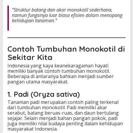
“Struktur batang dan akar monokotil sederhana,
namun fungsinya luar biasa efisien dalam menopang
kehidupan tanaman.”
Contoh Tumbuhan Monokotil di
Sekitar Kita
Indonesia yang kaya keanekaragaman hayati
memiliki banyak contoh tumbuhan monokotil.
Beberapa di antaranya bahkan menjadi sumber
pangan utama masyarakat.
1. Padi (Oryza sativa)
Tanaman padi merupakan contoh paling terkenal
dari tumbuhan monokotil. Padi memiliki akar
serabut, batang beruas-ruas, dan daun bertulang
sejajar. Selain menjadi bahan pangan pokok, padi
juga memiliki nilai budaya penting dalam kehidupan
masyarakat Indonesia.