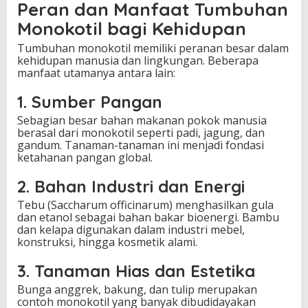
Peran dan Manfaat Tumbuhan
Monokotil bagi Kehidupan
Tumbuhan monokotil memiliki peranan besar dalam
kehidupan manusia dan lingkungan. Beberapa
manfaat utamanya antara lain:
1. Sumber Pangan
Sebagian besar bahan makanan pokok manusia
berasal dari monokotil seperti padi, jagung, dan
gandum. Tanaman-tanaman ini menjadi fondasi
ketahanan pangan global.
2. Bahan Industri dan Energi
Tebu (Saccharum officinarum) menghasilkan gula
dan etanol sebagai bahan bakar bioenergi. Bambu
dan kelapa digunakan dalam industri mebel,
konstruksi, hingga kosmetik alami.
3. Tanaman Hias dan Estetika
Bunga anggrek, bakung, dan tulip merupakan
contoh monokotil yang banyak dibudidayakan