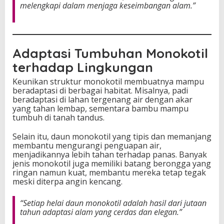
melengkapi dalam menjaga keseimbangan alam.”
Adaptasi Tumbuhan Monokotil
terhadap Lingkungan
Keunikan struktur monokotil membuatnya mampu
beradaptasi di berbagai habitat. Misalnya, padi
beradaptasi di lahan tergenang air dengan akar
yang tahan lembap, sementara bambu mampu
tumbuh di tanah tandus.
Selain itu, daun monokotil yang tipis dan memanjang
membantu mengurangi penguapan air,
menjadikannya lebih tahan terhadap panas. Banyak
jenis monokotil juga memiliki batang berongga yang
ringan namun kuat, membantu mereka tetap tegak
meski diterpa angin kencang.
“Setiap helai daun monokotil adalah hasil dari jutaan
tahun adaptasi alam yang cerdas dan elegan.”