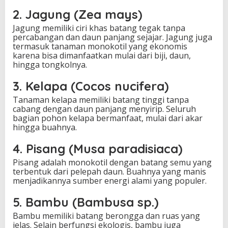
2. Jagung (Zea mays)
Jagung memiliki ciri khas batang tegak tanpa
percabangan dan daun panjang sejajar. Jagung juga
termasuk tanaman monokotil yang ekonomis
karena bisa dimanfaatkan mulai dari biji, daun,
hingga tongkolnya.
3. Kelapa (Cocos nucifera)
Tanaman kelapa memiliki batang tinggi tanpa
cabang dengan daun panjang menyirip. Seluruh
bagian pohon kelapa bermanfaat, mulai dari akar
hingga buahnya.
4. Pisang (Musa paradisiaca)
Pisang adalah monokotil dengan batang semu yang
terbentuk dari pelepah daun. Buahnya yang manis
menjadikannya sumber energi alami yang populer.
5. Bambu (Bambusa sp.)
Bambu memiliki batang berongga dan ruas yang
jelas. Selain berfungsi ekologis, bambu juga