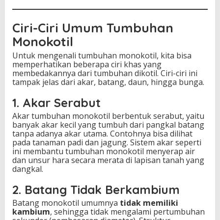
Ciri-Ciri Umum Tumbuhan
Monokotil
Untuk mengenali tumbuhan monokotil, kita bisa
memperhatikan beberapa ciri khas yang
membedakannya dari tumbuhan dikotil. Ciri-ciri ini
tampak jelas dari akar, batang, daun, hingga bunga.
1. Akar Serabut
Akar tumbuhan monokotil berbentuk serabut, yaitu
banyak akar kecil yang tumbuh dari pangkal batang
tanpa adanya akar utama. Contohnya bisa dilihat
pada tanaman padi dan jagung. Sistem akar seperti
ini membantu tumbuhan monokotil menyerap air
dan unsur hara secara merata di lapisan tanah yang
dangkal.
2. Batang Tidak Berkambium
Batang monokotil umumnya
tidak memiliki
kambium
, sehingga tidak mengalami pertumbuhan