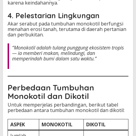
karena keindahannya.
4. Pelestarian Lingkungan
Akar serabut pada tumbuhan monokotil berfungsi
menahan erosi tanah, terutama di daerah pertanian
dan perbukitan.
“Monokotil adalah tulang punggung ekosistem tropis
— ia memberi makan, melindungi, dan
memperindah bumi dalam satu waktu.”
Perbedaan Tumbuhan
Monokotil dan Dikotil
Untuk memperjelas perbandingan, berikut tabel
perbedaan antara tumbuhan monokotil dan dikotil:
ASPEK
MONOKOTIL
DIKOTIL
Jumlah