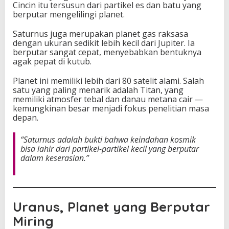
Cincin itu tersusun dari partikel es dan batu yang
berputar mengelilingi planet.
Saturnus juga merupakan planet gas raksasa
dengan ukuran sedikit lebih kecil dari Jupiter. Ia
berputar sangat cepat, menyebabkan bentuknya
agak pepat di kutub.
Planet ini memiliki lebih dari 80 satelit alami. Salah
satu yang paling menarik adalah Titan, yang
memiliki atmosfer tebal dan danau metana cair —
kemungkinan besar menjadi fokus penelitian masa
depan.
“Saturnus adalah bukti bahwa keindahan kosmik
bisa lahir dari partikel-partikel kecil yang berputar
dalam keserasian.”
Uranus, Planet yang Berputar
Miring