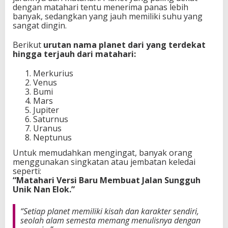
dengan matahari tentu menerima panas lebih
banyak, sedangkan yang jauh memiliki suhu yang
sangat dingin.
Berikut
urutan nama planet dari yang terdekat
hingga terjauh dari matahari:
Merkurius
Venus
Bumi
Mars
Jupiter
Saturnus
Uranus
Neptunus
Untuk memudahkan mengingat, banyak orang
menggunakan singkatan atau jembatan keledai
seperti:
“Matahari Versi Baru Membuat Jalan Sungguh
Unik Nan Elok.”
“Setiap planet memiliki kisah dan karakter sendiri,
seolah alam semesta memang menulisnya dengan