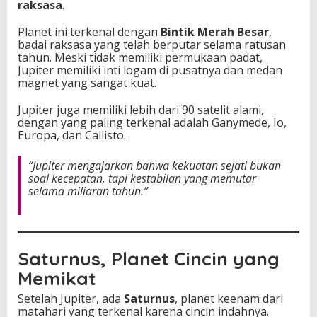
raksasa
.
Planet ini terkenal dengan
Bintik Merah Besar
,
badai raksasa yang telah berputar selama ratusan
tahun. Meski tidak memiliki permukaan padat,
Jupiter memiliki inti logam di pusatnya dan medan
magnet yang sangat kuat.
Jupiter juga memiliki lebih dari 90 satelit alami,
dengan yang paling terkenal adalah Ganymede, Io,
Europa, dan Callisto.
“Jupiter mengajarkan bahwa kekuatan sejati bukan
soal kecepatan, tapi kestabilan yang memutar
selama miliaran tahun.”
Saturnus, Planet Cincin yang
Memikat
Setelah Jupiter, ada
Saturnus
, planet keenam dari
matahari yang terkenal karena cincin indahnya.