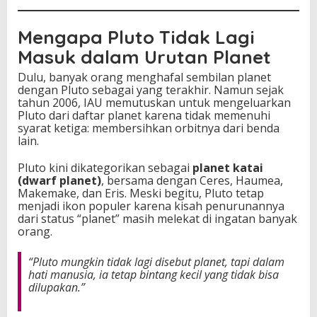
Mengapa Pluto Tidak Lagi
Masuk dalam Urutan Planet
Dulu, banyak orang menghafal sembilan planet
dengan Pluto sebagai yang terakhir. Namun sejak
tahun 2006, IAU memutuskan untuk mengeluarkan
Pluto dari daftar planet karena tidak memenuhi
syarat ketiga: membersihkan orbitnya dari benda
lain.
Pluto kini dikategorikan sebagai
planet katai
(dwarf planet)
, bersama dengan Ceres, Haumea,
Makemake, dan Eris. Meski begitu, Pluto tetap
menjadi ikon populer karena kisah penurunannya
dari status “planet” masih melekat di ingatan banyak
orang.
“Pluto mungkin tidak lagi disebut planet, tapi dalam
hati manusia, ia tetap bintang kecil yang tidak bisa
dilupakan.”