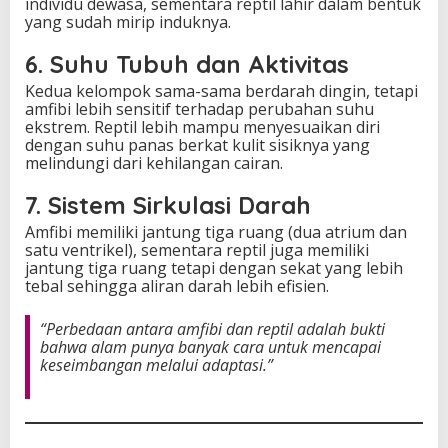
individu dewasa, sementara reptil lahir dalam bentuk
yang sudah mirip induknya.
6. Suhu Tubuh dan Aktivitas
Kedua kelompok sama-sama berdarah dingin, tetapi
amfibi lebih sensitif terhadap perubahan suhu
ekstrem. Reptil lebih mampu menyesuaikan diri
dengan suhu panas berkat kulit sisiknya yang
melindungi dari kehilangan cairan.
7. Sistem Sirkulasi Darah
Amfibi memiliki jantung tiga ruang (dua atrium dan
satu ventrikel), sementara reptil juga memiliki
jantung tiga ruang tetapi dengan sekat yang lebih
tebal sehingga aliran darah lebih efisien.
“Perbedaan antara amfibi dan reptil adalah bukti
bahwa alam punya banyak cara untuk mencapai
keseimbangan melalui adaptasi.”