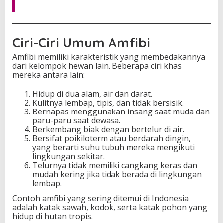
Ciri-Ciri Umum Amfibi
Amfibi memiliki karakteristik yang membedakannya
dari kelompok hewan lain. Beberapa ciri khas
mereka antara lain:
Hidup di dua alam, air dan darat.
Kulitnya lembap, tipis, dan tidak bersisik.
Bernapas menggunakan insang saat muda dan
paru-paru saat dewasa.
Berkembang biak dengan bertelur di air.
Bersifat poikiloterm atau berdarah dingin,
yang berarti suhu tubuh mereka mengikuti
lingkungan sekitar.
Telurnya tidak memiliki cangkang keras dan
mudah kering jika tidak berada di lingkungan
lembap.
Contoh amfibi yang sering ditemui di Indonesia
adalah katak sawah, kodok, serta katak pohon yang
hidup di hutan tropis.