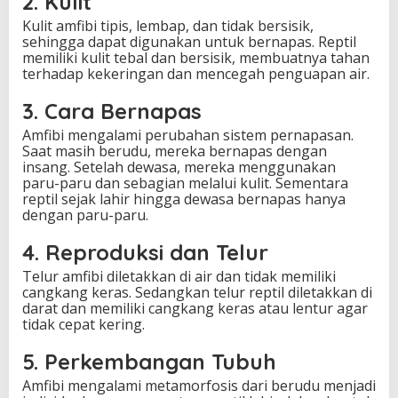
2. Kulit
Kulit amfibi tipis, lembap, dan tidak bersisik,
sehingga dapat digunakan untuk bernapas. Reptil
memiliki kulit tebal dan bersisik, membuatnya tahan
terhadap kekeringan dan mencegah penguapan air.
3. Cara Bernapas
Amfibi mengalami perubahan sistem pernapasan.
Saat masih berudu, mereka bernapas dengan
insang. Setelah dewasa, mereka menggunakan
paru-paru dan sebagian melalui kulit. Sementara
reptil sejak lahir hingga dewasa bernapas hanya
dengan paru-paru.
4. Reproduksi dan Telur
Telur amfibi diletakkan di air dan tidak memiliki
cangkang keras. Sedangkan telur reptil diletakkan di
darat dan memiliki cangkang keras atau lentur agar
tidak cepat kering.
5. Perkembangan Tubuh
Amfibi mengalami metamorfosis dari berudu menjadi