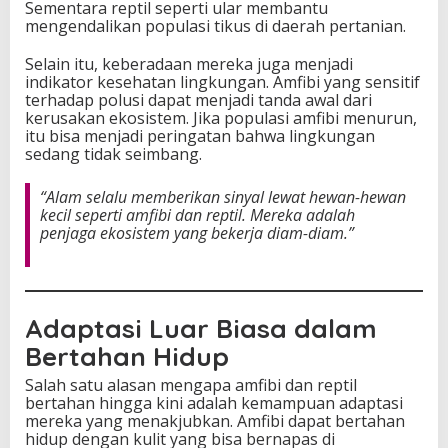
Sementara reptil seperti ular membantu
mengendalikan populasi tikus di daerah pertanian.
Selain itu, keberadaan mereka juga menjadi
indikator kesehatan lingkungan. Amfibi yang sensitif
terhadap polusi dapat menjadi tanda awal dari
kerusakan ekosistem. Jika populasi amfibi menurun,
itu bisa menjadi peringatan bahwa lingkungan
sedang tidak seimbang.
“Alam selalu memberikan sinyal lewat hewan-hewan
kecil seperti amfibi dan reptil. Mereka adalah
penjaga ekosistem yang bekerja diam-diam.”
Adaptasi Luar Biasa dalam
Bertahan Hidup
Salah satu alasan mengapa amfibi dan reptil
bertahan hingga kini adalah kemampuan adaptasi
mereka yang menakjubkan. Amfibi dapat bertahan
hidup dengan kulit yang bisa bernapas di