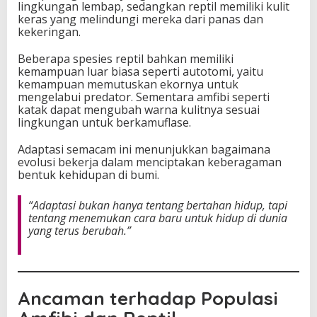
lingkungan lembap, sedangkan reptil memiliki kulit
keras yang melindungi mereka dari panas dan
kekeringan.
Beberapa spesies reptil bahkan memiliki
kemampuan luar biasa seperti autotomi, yaitu
kemampuan memutuskan ekornya untuk
mengelabui predator. Sementara amfibi seperti
katak dapat mengubah warna kulitnya sesuai
lingkungan untuk berkamuflase.
Adaptasi semacam ini menunjukkan bagaimana
evolusi bekerja dalam menciptakan keberagaman
bentuk kehidupan di bumi.
“Adaptasi bukan hanya tentang bertahan hidup, tapi
tentang menemukan cara baru untuk hidup di dunia
yang terus berubah.”
Ancaman terhadap Populasi