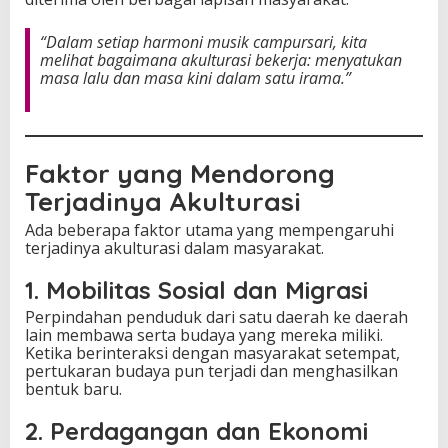
“Dalam setiap harmoni musik campursari, kita
melihat bagaimana akulturasi bekerja: menyatukan
masa lalu dan masa kini dalam satu irama.”
Faktor yang Mendorong
Terjadinya Akulturasi
Ada beberapa faktor utama yang mempengaruhi
terjadinya akulturasi dalam masyarakat.
1. Mobilitas Sosial dan Migrasi
Perpindahan penduduk dari satu daerah ke daerah
lain membawa serta budaya yang mereka miliki.
Ketika berinteraksi dengan masyarakat setempat,
pertukaran budaya pun terjadi dan menghasilkan
bentuk baru.
2. Perdagangan dan Ekonomi