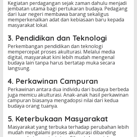
Kegiatan perdagangan sejak zaman dahulu menjadi
jembatan utama bagi pertukaran budaya. Pedagang
dari luar negeri membawa barang sekaligus
memperkenalkan adat dan kebiasaan baru kepada
masyarakat lokal.
3. Pendidikan dan Teknologi
Perkembangan pendidikan dan teknologi
mempercepat proses akulturasi. Melalui media
digital, masyarakat kini lebih mudah mengenal
budaya lain tanpa harus bertatap muka secara
langsung.
4. Perkawinan Campuran
Perkawinan antara dua individu dari budaya berbeda
juga memicu akulturasi. Anak-anak hasil perkawinan
campuran biasanya mengadopsi nilai dari kedua
budaya orang tuanya.
5. Keterbukaan Masyarakat
Masyarakat yang terbuka terhadap perubahan lebih
mudah mengalami proses akulturasi dibanding