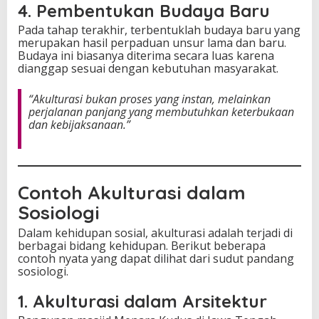
4. Pembentukan Budaya Baru
Pada tahap terakhir, terbentuklah budaya baru yang
merupakan hasil perpaduan unsur lama dan baru.
Budaya ini biasanya diterima secara luas karena
dianggap sesuai dengan kebutuhan masyarakat.
“Akulturasi bukan proses yang instan, melainkan
perjalanan panjang yang membutuhkan keterbukaan
dan kebijaksanaan.”
Contoh Akulturasi dalam
Sosiologi
Dalam kehidupan sosial, akulturasi adalah terjadi di
berbagai bidang kehidupan. Berikut beberapa
contoh nyata yang dapat dilihat dari sudut pandang
sosiologi.
1. Akulturasi dalam Arsitektur