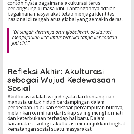
contoh nyata bagaimana akulturasi terus
berlangsung di masa kini. Tantangannya adalah
bagaimana masyarakat tetap menjaga identitas
nasional di tengah arus global yang semakin deras.
“Di tengah derasnya arus globalisasi, akulturasi
mengajarkan kita untuk terbuka tanpa kehilangan
jati diri.”
Refleksi Akhir: Akulturasi
sebagai Wujud Kedewasaan
Sosial
Akulturasi adalah wujud nyata dari kemampuan
manusia untuk hidup berdampingan dalam
perbedaan. Ia bukan sekadar percampuran budaya,
melainkan cerminan dari sikap saling menghormati
dan keterbukaan terhadap hal baru. Dalam
kacamata sosiologi, akulturasi menunjukkan tingkat
kematangan sosial suatu masyarakat.