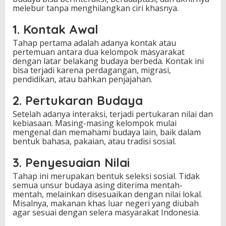
melebur tanpa menghilangkan ciri khasnya.
1. Kontak Awal
Tahap pertama adalah adanya kontak atau
pertemuan antara dua kelompok masyarakat
dengan latar belakang budaya berbeda. Kontak ini
bisa terjadi karena perdagangan, migrasi,
pendidikan, atau bahkan penjajahan.
2. Pertukaran Budaya
Setelah adanya interaksi, terjadi pertukaran nilai dan
kebiasaan. Masing-masing kelompok mulai
mengenal dan memahami budaya lain, baik dalam
bentuk bahasa, pakaian, atau tradisi sosial.
3. Penyesuaian Nilai
Tahap ini merupakan bentuk seleksi sosial. Tidak
semua unsur budaya asing diterima mentah-
mentah, melainkan disesuaikan dengan nilai lokal.
Misalnya, makanan khas luar negeri yang diubah
agar sesuai dengan selera masyarakat Indonesia.