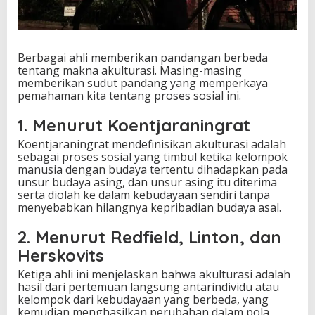
Berbagai ahli memberikan pandangan berbeda
tentang makna akulturasi. Masing-masing
memberikan sudut pandang yang memperkaya
pemahaman kita tentang proses sosial ini.
1. Menurut Koentjaraningrat
Koentjaraningrat mendefinisikan akulturasi adalah
sebagai proses sosial yang timbul ketika kelompok
manusia dengan budaya tertentu dihadapkan pada
unsur budaya asing, dan unsur asing itu diterima
serta diolah ke dalam kebudayaan sendiri tanpa
menyebabkan hilangnya kepribadian budaya asal.
2. Menurut Redfield, Linton, dan
Herskovits
Ketiga ahli ini menjelaskan bahwa akulturasi adalah
hasil dari pertemuan langsung antarindividu atau
kelompok dari kebudayaan yang berbeda, yang
kemudian menghasilkan perubahan dalam pola