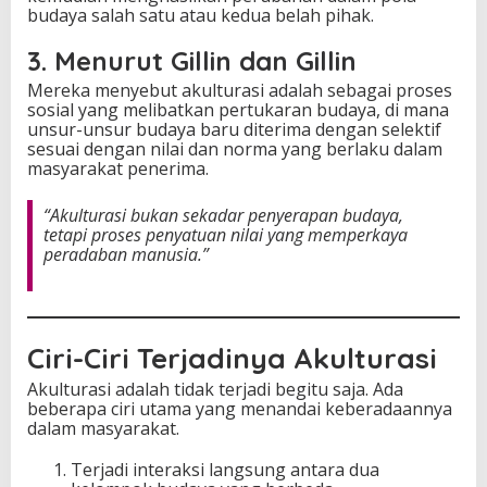
budaya salah satu atau kedua belah pihak.
3. Menurut Gillin dan Gillin
Mereka menyebut akulturasi adalah sebagai proses
sosial yang melibatkan pertukaran budaya, di mana
unsur-unsur budaya baru diterima dengan selektif
sesuai dengan nilai dan norma yang berlaku dalam
masyarakat penerima.
“Akulturasi bukan sekadar penyerapan budaya,
tetapi proses penyatuan nilai yang memperkaya
peradaban manusia.”
Ciri-Ciri Terjadinya Akulturasi
Akulturasi adalah tidak terjadi begitu saja. Ada
beberapa ciri utama yang menandai keberadaannya
dalam masyarakat.
Terjadi interaksi langsung antara dua