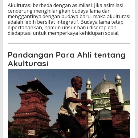
Akulturasi berbeda dengan asimilasi. Jika asimilasi
cenderung menghilangkan budaya lama dan
menggantinya dengan budaya baru, maka akulturasi
adalah lebih bersifat integratif. Budaya lama tetap
dipertahankan, namun unsur baru diserap dan
diadaptasi untuk memperkaya kehidupan sosial.
Pandangan Para Ahli tentang
Akulturasi