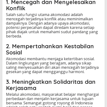
1. Mencegah dan Menyelesaikan
Konflik
Salah satu fungsi utama akomodasi adalah
mencegah terjadinya konflik atau meminimalkan
dampaknya. Dengan adanya upaya akomodasi,
potensi perpecahan dapat diredam karena setiap
pihak diajak untuk memahami sudut pandang yang
berbeda.
2. Mempertahankan Kestabilan
Sosial
Akomodasi membantu menjaga ketertiban sosial.
Dalam lingkungan yang beragam, adanya sikap
saling menyesuaikan diri akan mencegah terjadinya
gesekan yang dapat mengganggu harmoni.
3. Meningkatkan Solidaritas dan
Kerjasama
Melalui akomodasi, masyarakat belajar menghargai
perbedaan dan menjalin kerjasama untuk tujuan
bersama. Semangat gotong royong di Indonesia