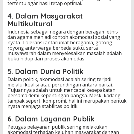
tertentu agar hasil tetap optimal.
4. Dalam Masyarakat
Multikultural
Indonesia sebagai negara dengan beragam etnis
dan agama menjadi contoh akomodasi sosial yang
nyata. Toleransi antarumat beragama, gotong
royong antarwarga berbeda suku, serta
musyawarah dalam menyelesaikan masalah adalah
bukti hidup dari proses akomodasi.
5. Dalam Dunia Politik
Dalam politik, akomodasi adalah sering terjadi
melalui koalisi atau perundingan antara partai.
Tujuannya adalah untuk mencapai kesepakatan
bersama demi kepentingan bangsa. Meski kadang
tampak seperti kompromi, hal ini merupakan bentuk
nyata menjaga stabilitas politik.
6. Dalam Layanan Publik
Petugas pelayanan publik sering melakukan
akomodasi terhadap keluhan masyarakat dengan