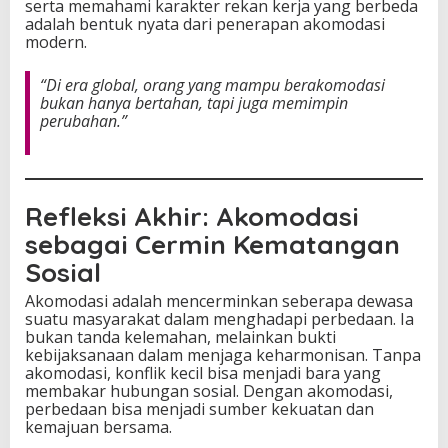
serta memahami karakter rekan kerja yang berbeda
adalah bentuk nyata dari penerapan akomodasi
modern.
“Di era global, orang yang mampu berakomodasi
bukan hanya bertahan, tapi juga memimpin
perubahan.”
Refleksi Akhir: Akomodasi
sebagai Cermin Kematangan
Sosial
Akomodasi adalah mencerminkan seberapa dewasa
suatu masyarakat dalam menghadapi perbedaan. Ia
bukan tanda kelemahan, melainkan bukti
kebijaksanaan dalam menjaga keharmonisan. Tanpa
akomodasi, konflik kecil bisa menjadi bara yang
membakar hubungan sosial. Dengan akomodasi,
perbedaan bisa menjadi sumber kekuatan dan
kemajuan bersama.