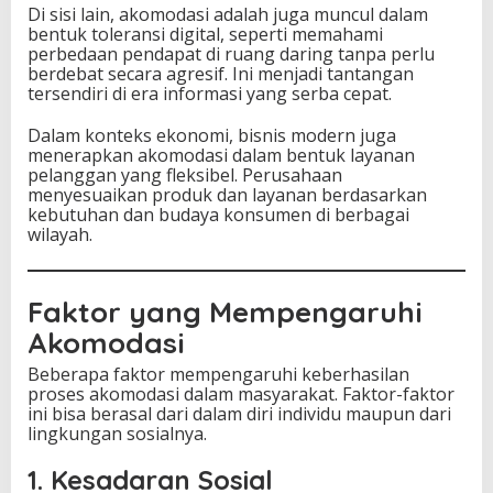
Di sisi lain, akomodasi adalah juga muncul dalam
bentuk toleransi digital, seperti memahami
perbedaan pendapat di ruang daring tanpa perlu
berdebat secara agresif. Ini menjadi tantangan
tersendiri di era informasi yang serba cepat.
Dalam konteks ekonomi, bisnis modern juga
menerapkan akomodasi dalam bentuk layanan
pelanggan yang fleksibel. Perusahaan
menyesuaikan produk dan layanan berdasarkan
kebutuhan dan budaya konsumen di berbagai
wilayah.
Faktor yang Mempengaruhi
Akomodasi
Beberapa faktor mempengaruhi keberhasilan
proses akomodasi dalam masyarakat. Faktor-faktor
ini bisa berasal dari dalam diri individu maupun dari
lingkungan sosialnya.
1. Kesadaran Sosial