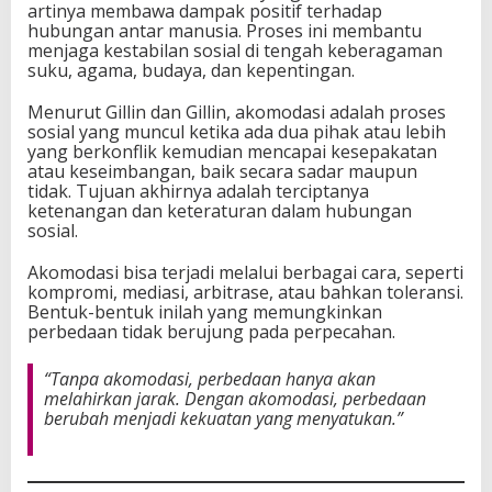
artinya membawa dampak positif terhadap
hubungan antar manusia. Proses ini membantu
menjaga kestabilan sosial di tengah keberagaman
suku, agama, budaya, dan kepentingan.
Menurut Gillin dan Gillin, akomodasi adalah proses
sosial yang muncul ketika ada dua pihak atau lebih
yang berkonflik kemudian mencapai kesepakatan
atau keseimbangan, baik secara sadar maupun
tidak. Tujuan akhirnya adalah terciptanya
ketenangan dan keteraturan dalam hubungan
sosial.
Akomodasi bisa terjadi melalui berbagai cara, seperti
kompromi, mediasi, arbitrase, atau bahkan toleransi.
Bentuk-bentuk inilah yang memungkinkan
perbedaan tidak berujung pada perpecahan.
“Tanpa akomodasi, perbedaan hanya akan
melahirkan jarak. Dengan akomodasi, perbedaan
berubah menjadi kekuatan yang menyatukan.”