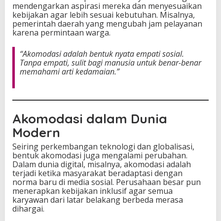
mendengarkan aspirasi mereka dan menyesuaikan
kebijakan agar lebih sesuai kebutuhan. Misalnya,
pemerintah daerah yang mengubah jam pelayanan
karena permintaan warga.
“Akomodasi adalah bentuk nyata empati sosial.
Tanpa empati, sulit bagi manusia untuk benar-benar
memahami arti kedamaian.”
Akomodasi dalam Dunia
Modern
Seiring perkembangan teknologi dan globalisasi,
bentuk akomodasi juga mengalami perubahan.
Dalam dunia digital, misalnya, akomodasi adalah
terjadi ketika masyarakat beradaptasi dengan
norma baru di media sosial. Perusahaan besar pun
menerapkan kebijakan inklusif agar semua
karyawan dari latar belakang berbeda merasa
dihargai.