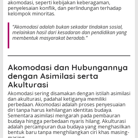
akomodasi, seperti kebijakan keberagaman,
penyelesaian konflik, dan perlindungan terhadap
kelompok minoritas.
“Akomodasi adalah bukan sekadar tindakan sosial,
melainkan hasil dari kesadaran dan pendidikan yang
membentuk masyarakat beradab.”
Akomodasi dan Hubungannya
dengan Asimilasi serta
Akulturasi
Akomodasi sering disamakan dengan istilah asimilasi
dan akulturasi, padahal ketiganya memiliki
perbedaan. Akomodasi adalah proses penyesuaian
diri tanpa harus kehilangan identitas budaya.
Sementara asimilasi mengarah pada pembauran
budaya hingga perbedaan nyaris hilang. Akulturasi
adalah percampuran dua budaya yang menghasilkan
bentuk baru tanpa menghilangkan ciri khas masing-
masing.