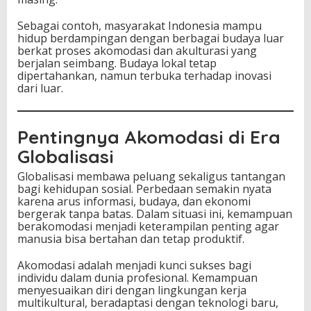
Sebagai contoh, masyarakat Indonesia mampu
hidup berdampingan dengan berbagai budaya luar
berkat proses akomodasi dan akulturasi yang
berjalan seimbang. Budaya lokal tetap
dipertahankan, namun terbuka terhadap inovasi
dari luar.
Pentingnya Akomodasi di Era
Globalisasi
Globalisasi membawa peluang sekaligus tantangan
bagi kehidupan sosial. Perbedaan semakin nyata
karena arus informasi, budaya, dan ekonomi
bergerak tanpa batas. Dalam situasi ini, kemampuan
berakomodasi menjadi keterampilan penting agar
manusia bisa bertahan dan tetap produktif.
Akomodasi adalah menjadi kunci sukses bagi
individu dalam dunia profesional. Kemampuan
menyesuaikan diri dengan lingkungan kerja
multikultural, beradaptasi dengan teknologi baru,