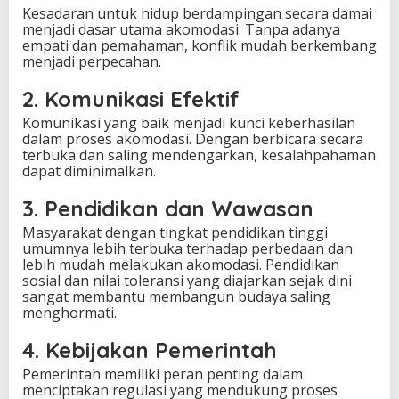
Kesadaran untuk hidup berdampingan secara damai
menjadi dasar utama akomodasi. Tanpa adanya
empati dan pemahaman, konflik mudah berkembang
menjadi perpecahan.
2. Komunikasi Efektif
Komunikasi yang baik menjadi kunci keberhasilan
dalam proses akomodasi. Dengan berbicara secara
terbuka dan saling mendengarkan, kesalahpahaman
dapat diminimalkan.
3. Pendidikan dan Wawasan
Masyarakat dengan tingkat pendidikan tinggi
umumnya lebih terbuka terhadap perbedaan dan
lebih mudah melakukan akomodasi. Pendidikan
sosial dan nilai toleransi yang diajarkan sejak dini
sangat membantu membangun budaya saling
menghormati.
4. Kebijakan Pemerintah
Pemerintah memiliki peran penting dalam
menciptakan regulasi yang mendukung proses