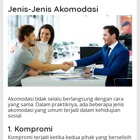
Jenis-Jenis Akomodasi
Akomodasi tidak selalu berlangsung dengan cara
yang sama. Dalam praktiknya, ada beberapa jenis
akomodasi yang umum terjadi dalam kehidupan
sosial.
1. Kompromi
Kompromi terjadi ketika kedua pihak yang berselisih