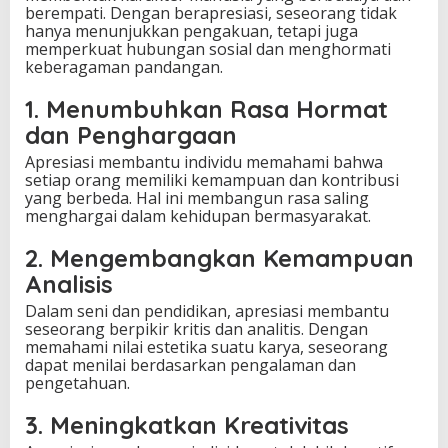
berempati. Dengan berapresiasi, seseorang tidak
hanya menunjukkan pengakuan, tetapi juga
memperkuat hubungan sosial dan menghormati
keberagaman pandangan.
1. Menumbuhkan Rasa Hormat
dan Penghargaan
Apresiasi membantu individu memahami bahwa
setiap orang memiliki kemampuan dan kontribusi
yang berbeda. Hal ini membangun rasa saling
menghargai dalam kehidupan bermasyarakat.
2. Mengembangkan Kemampuan
Analisis
Dalam seni dan pendidikan, apresiasi membantu
seseorang berpikir kritis dan analitis. Dengan
memahami nilai estetika suatu karya, seseorang
dapat menilai berdasarkan pengalaman dan
pengetahuan.
3. Meningkatkan Kreativitas