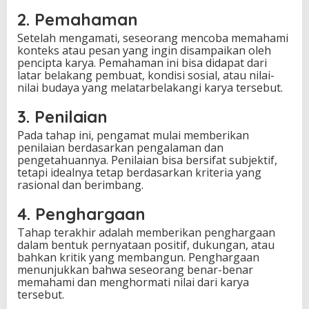
2. Pemahaman
Setelah mengamati, seseorang mencoba memahami
konteks atau pesan yang ingin disampaikan oleh
pencipta karya. Pemahaman ini bisa didapat dari
latar belakang pembuat, kondisi sosial, atau nilai-
nilai budaya yang melatarbelakangi karya tersebut.
3. Penilaian
Pada tahap ini, pengamat mulai memberikan
penilaian berdasarkan pengalaman dan
pengetahuannya. Penilaian bisa bersifat subjektif,
tetapi idealnya tetap berdasarkan kriteria yang
rasional dan berimbang.
4. Penghargaan
Tahap terakhir adalah memberikan penghargaan
dalam bentuk pernyataan positif, dukungan, atau
bahkan kritik yang membangun. Penghargaan
menunjukkan bahwa seseorang benar-benar
memahami dan menghormati nilai dari karya
tersebut.