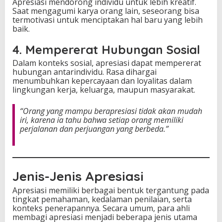
Apresiasi mendorong individu untuk lebih kreatif.
Saat mengagumi karya orang lain, seseorang bisa
termotivasi untuk menciptakan hal baru yang lebih
baik.
4. Mempererat Hubungan Sosial
Dalam konteks sosial, apresiasi dapat mempererat
hubungan antarindividu. Rasa dihargai
menumbuhkan kepercayaan dan loyalitas dalam
lingkungan kerja, keluarga, maupun masyarakat.
“Orang yang mampu berapresiasi tidak akan mudah
iri, karena ia tahu bahwa setiap orang memiliki
perjalanan dan perjuangan yang berbeda.”
Jenis-Jenis Apresiasi
Apresiasi memiliki berbagai bentuk tergantung pada
tingkat pemahaman, kedalaman penilaian, serta
konteks penerapannya. Secara umum, para ahli
membagi apresiasi menjadi beberapa jenis utama