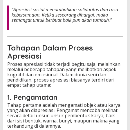
“Apresiasi sosial menumbuhkan solidaritas dan rasa
kebersamaan. Ketika seseorang dihargai, maka
semangat untuk berbuat baik pun akan tumbuh.”
Tahapan Dalam Proses
Apresiasi
Proses apresiasi tidak terjadi begitu saja, melainkan
melalui beberapa tahapan yang melibatkan aspek
kognitif dan emosional. Dalam dunia seni dan
pendidikan, proses apresiasi biasanya terdiri dari
empat tahap utama:
1. Pengamatan
Tahap pertama adalah mengamati objek atau karya
yang akan diapresiasi. Pengamat mencoba melihat
secara detail unsur-unsur pembentuk karya, baik
dari sisi bentuk, warna, bunyi, maupun makna yang
terkandung di dalamnya.