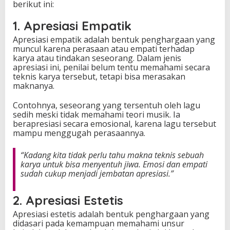
berikut ini:
1. Apresiasi Empatik
Apresiasi empatik adalah bentuk penghargaan yang
muncul karena perasaan atau empati terhadap
karya atau tindakan seseorang. Dalam jenis
apresiasi ini, penilai belum tentu memahami secara
teknis karya tersebut, tetapi bisa merasakan
maknanya.
Contohnya, seseorang yang tersentuh oleh lagu
sedih meski tidak memahami teori musik. Ia
berapresiasi secara emosional, karena lagu tersebut
mampu menggugah perasaannya.
“Kadang kita tidak perlu tahu makna teknis sebuah
karya untuk bisa menyentuh jiwa. Emosi dan empati
sudah cukup menjadi jembatan apresiasi.”
2. Apresiasi Estetis
Apresiasi estetis adalah bentuk penghargaan yang
didasari pada kemampuan memahami unsur