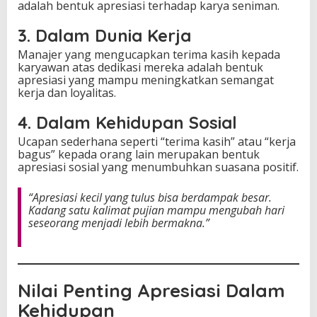
adalah bentuk apresiasi terhadap karya seniman.
3. Dalam Dunia Kerja
Manajer yang mengucapkan terima kasih kepada
karyawan atas dedikasi mereka adalah bentuk
apresiasi yang mampu meningkatkan semangat
kerja dan loyalitas.
4. Dalam Kehidupan Sosial
Ucapan sederhana seperti “terima kasih” atau “kerja
bagus” kepada orang lain merupakan bentuk
apresiasi sosial yang menumbuhkan suasana positif.
“Apresiasi kecil yang tulus bisa berdampak besar.
Kadang satu kalimat pujian mampu mengubah hari
seseorang menjadi lebih bermakna.”
Nilai Penting Apresiasi Dalam
Kehidupan