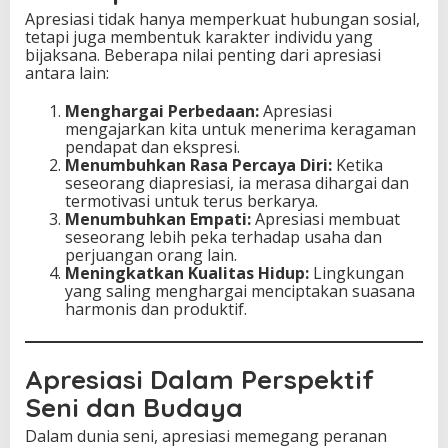
Apresiasi tidak hanya memperkuat hubungan sosial,
tetapi juga membentuk karakter individu yang
bijaksana. Beberapa nilai penting dari apresiasi
antara lain:
Menghargai Perbedaan:
Apresiasi
mengajarkan kita untuk menerima keragaman
pendapat dan ekspresi.
Menumbuhkan Rasa Percaya Diri:
Ketika
seseorang diapresiasi, ia merasa dihargai dan
termotivasi untuk terus berkarya.
Menumbuhkan Empati:
Apresiasi membuat
seseorang lebih peka terhadap usaha dan
perjuangan orang lain.
Meningkatkan Kualitas Hidup:
Lingkungan
yang saling menghargai menciptakan suasana
harmonis dan produktif.
Apresiasi Dalam Perspektif
Seni dan Budaya
Dalam dunia seni, apresiasi memegang peranan