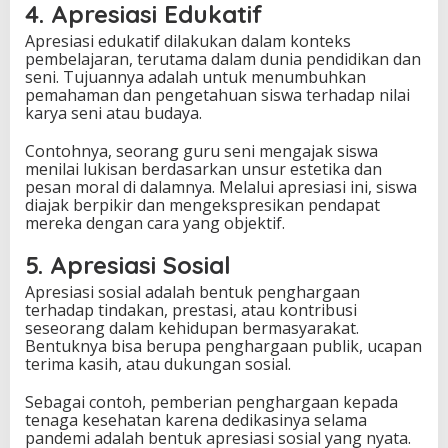
4. Apresiasi Edukatif
Apresiasi edukatif dilakukan dalam konteks
pembelajaran, terutama dalam dunia pendidikan dan
seni. Tujuannya adalah untuk menumbuhkan
pemahaman dan pengetahuan siswa terhadap nilai
karya seni atau budaya.
Contohnya, seorang guru seni mengajak siswa
menilai lukisan berdasarkan unsur estetika dan
pesan moral di dalamnya. Melalui apresiasi ini, siswa
diajak berpikir dan mengekspresikan pendapat
mereka dengan cara yang objektif.
5. Apresiasi Sosial
Apresiasi sosial adalah bentuk penghargaan
terhadap tindakan, prestasi, atau kontribusi
seseorang dalam kehidupan bermasyarakat.
Bentuknya bisa berupa penghargaan publik, ucapan
terima kasih, atau dukungan sosial.
Sebagai contoh, pemberian penghargaan kepada
tenaga kesehatan karena dedikasinya selama
pandemi adalah bentuk apresiasi sosial yang nyata.