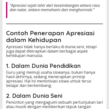
“Apresiasi sejati lahir dari keseimbangan antara rasa
dan nalar, antara memahami dan menghormati.”
Contoh Penerapan Apresiasi
dalam Kehidupan
Apresiasi tidak hanya berlaku di dunia seni, tetapi
juga dapat diterapkan dalam berbagai aspek
kehidupan manusia.
1. Dalam Dunia Pendidikan
Guru yang memuji usaha siswanya, bukan hanya
hasil akhirnya, sedang menerapkan prinsip
apresiasi. Hal ini memotivasi siswa untuk terus
belajar dan berkembang.
2. Dalam Dunia Seni
Penonton yang mengagumi sebuah pertunjukan tari
atau musik dengan memberikan tepuk tangan