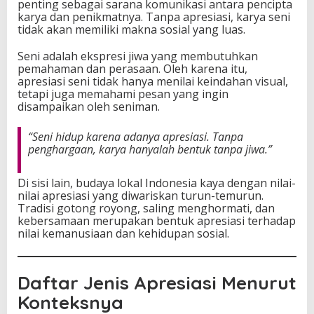
penting sebagai sarana komunikasi antara pencipta
karya dan penikmatnya. Tanpa apresiasi, karya seni
tidak akan memiliki makna sosial yang luas.
Seni adalah ekspresi jiwa yang membutuhkan
pemahaman dan perasaan. Oleh karena itu,
apresiasi seni tidak hanya menilai keindahan visual,
tetapi juga memahami pesan yang ingin
disampaikan oleh seniman.
“Seni hidup karena adanya apresiasi. Tanpa
penghargaan, karya hanyalah bentuk tanpa jiwa.”
Di sisi lain, budaya lokal Indonesia kaya dengan nilai-
nilai apresiasi yang diwariskan turun-temurun.
Tradisi gotong royong, saling menghormati, dan
kebersamaan merupakan bentuk apresiasi terhadap
nilai kemanusiaan dan kehidupan sosial.
Daftar Jenis Apresiasi Menurut
Konteksnya