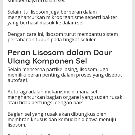
sumber daya di dalam sel.
Selain itu, lisosom juga berperan dalam
menghancurkan mikroorganisme seperti bakteri
yang berhasil masuk ke dalam sel.
Dengan cara ini, lisosom turut membantu sistem
pertahanan tubuh pada tingkat seluler.
Peran Lisosom dalam Daur
Ulang Komponen Sel
Selain mencerna partikel asing, lisosom juga
memiliki peran penting dalam proses yang disebut
autofagi.
Autofagi adalah mekanisme di mana sel
menghancurkan bagian organel yang sudah rusak
atau tidak berfungsi dengan baik.
Bagian sel yang rusak akan dibungkus oleh
membran khusus dan kemudian dibawa menuju
lisosom.