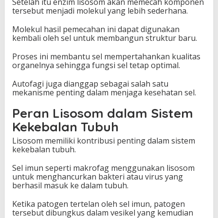
Setelah itu enzim lisosom akan memecah komponen
tersebut menjadi molekul yang lebih sederhana.
Molekul hasil pemecahan ini dapat digunakan
kembali oleh sel untuk membangun struktur baru.
Proses ini membantu sel mempertahankan kualitas
organelnya sehingga fungsi sel tetap optimal.
Autofagi juga dianggap sebagai salah satu
mekanisme penting dalam menjaga kesehatan sel.
Peran Lisosom dalam Sistem
Kekebalan Tubuh
Lisosom memiliki kontribusi penting dalam sistem
kekebalan tubuh.
Sel imun seperti makrofag menggunakan lisosom
untuk menghancurkan bakteri atau virus yang
berhasil masuk ke dalam tubuh.
Ketika patogen tertelan oleh sel imun, patogen
tersebut dibungkus dalam vesikel yang kemudian