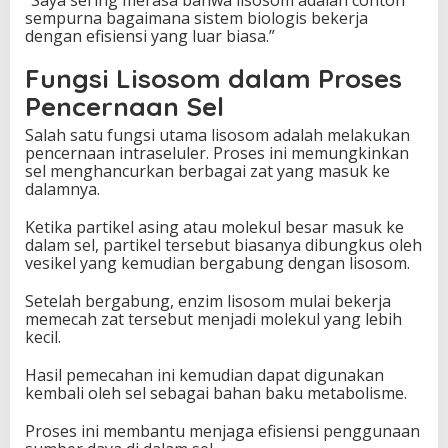
sempurna bagaimana sistem biologis bekerja
dengan efisiensi yang luar biasa.”
Fungsi Lisosom dalam Proses
Pencernaan Sel
Salah satu fungsi utama lisosom adalah melakukan
pencernaan intraseluler. Proses ini memungkinkan
sel menghancurkan berbagai zat yang masuk ke
dalamnya.
Ketika partikel asing atau molekul besar masuk ke
dalam sel, partikel tersebut biasanya dibungkus oleh
vesikel yang kemudian bergabung dengan lisosom.
Setelah bergabung, enzim lisosom mulai bekerja
memecah zat tersebut menjadi molekul yang lebih
kecil.
Hasil pemecahan ini kemudian dapat digunakan
kembali oleh sel sebagai bahan baku metabolisme.
Proses ini membantu menjaga efisiensi penggunaan