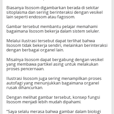
Biasanya lisosom digambarkan berada di sekitar
sitoplasma dan sering berinteraksi dengan vesikel
lain seperti endosom atau fagosom.
Gambar tersebut membantu pelajar memahami
bagaimana lisosom bekerja dalam sistem seluler.
Melalui ilustrasi tersebut dapat terlihat bahwa
lisosom tidak bekerja sendiri, melainkan berinteraksi
dengan berbagai organel lain.
Misalnya lisosom dapat bergabung dengan vesikel
yang membawa partikel asing untuk melakukan
proses pencernaan.
Ilustrasi lisosom juga sering menampilkan proses
autofagi yang menunjukkan bagaimana organel
rusak dihancurkan.
Dengan melihat gambar tersebut, konsep fungsi
lisosom menjadi lebih mudah dipahami.
“Saya selalu merasa bahwa gambar dalam biologi