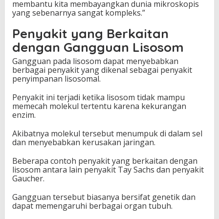
membantu kita membayangkan dunia mikroskopis
yang sebenarnya sangat kompleks.”
Penyakit yang Berkaitan
dengan Gangguan Lisosom
Gangguan pada lisosom dapat menyebabkan
berbagai penyakit yang dikenal sebagai penyakit
penyimpanan lisosomal.
Penyakit ini terjadi ketika lisosom tidak mampu
memecah molekul tertentu karena kekurangan
enzim.
Akibatnya molekul tersebut menumpuk di dalam sel
dan menyebabkan kerusakan jaringan.
Beberapa contoh penyakit yang berkaitan dengan
lisosom antara lain penyakit Tay Sachs dan penyakit
Gaucher.
Gangguan tersebut biasanya bersifat genetik dan
dapat memengaruhi berbagai organ tubuh.