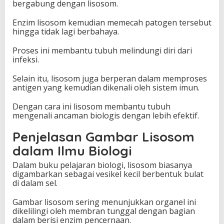
bergabung dengan lisosom.
Enzim lisosom kemudian memecah patogen tersebut
hingga tidak lagi berbahaya.
Proses ini membantu tubuh melindungi diri dari
infeksi.
Selain itu, lisosom juga berperan dalam memproses
antigen yang kemudian dikenali oleh sistem imun.
Dengan cara ini lisosom membantu tubuh
mengenali ancaman biologis dengan lebih efektif.
Penjelasan Gambar Lisosom
dalam Ilmu Biologi
Dalam buku pelajaran biologi, lisosom biasanya
digambarkan sebagai vesikel kecil berbentuk bulat
di dalam sel.
Gambar lisosom sering menunjukkan organel ini
dikelilingi oleh membran tunggal dengan bagian
dalam berisi enzim pencernaan.