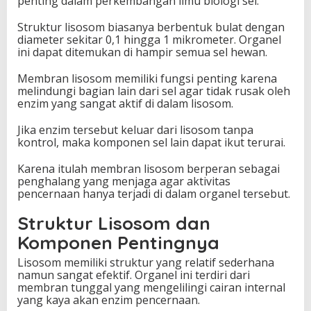
penting dalam perkembangan ilmu biologi sel.
Struktur lisosom biasanya berbentuk bulat dengan
diameter sekitar 0,1 hingga 1 mikrometer. Organel
ini dapat ditemukan di hampir semua sel hewan.
Membran lisosom memiliki fungsi penting karena
melindungi bagian lain dari sel agar tidak rusak oleh
enzim yang sangat aktif di dalam lisosom.
Jika enzim tersebut keluar dari lisosom tanpa
kontrol, maka komponen sel lain dapat ikut terurai.
Karena itulah membran lisosom berperan sebagai
penghalang yang menjaga agar aktivitas
pencernaan hanya terjadi di dalam organel tersebut.
Struktur Lisosom dan
Komponen Pentingnya
Lisosom memiliki struktur yang relatif sederhana
namun sangat efektif. Organel ini terdiri dari
membran tunggal yang mengelilingi cairan internal
yang kaya akan enzim pencernaan.