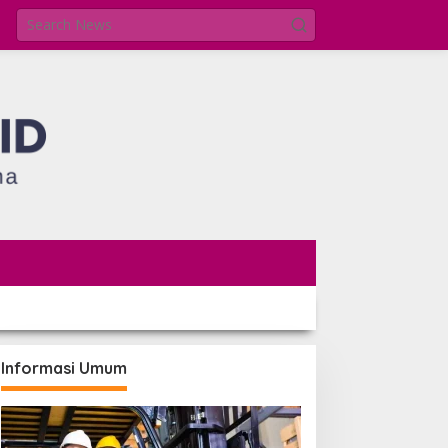
Informasi Umum