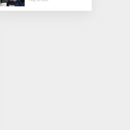
May 30, 2026