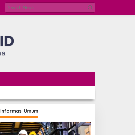
Informasi Umum