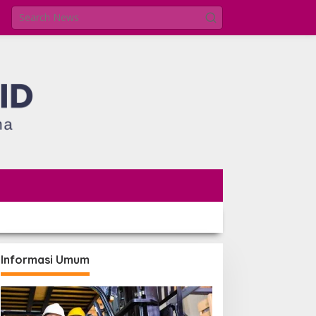
Informasi Umum