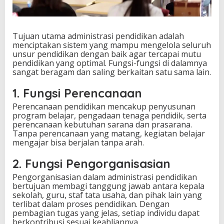
Tujuan utama administrasi pendidikan adalah
menciptakan sistem yang mampu mengelola seluruh
unsur pendidikan dengan baik agar tercapai mutu
pendidikan yang optimal. Fungsi-fungsi di dalamnya
sangat beragam dan saling berkaitan satu sama lain.
1. Fungsi Perencanaan
Perencanaan pendidikan mencakup penyusunan
program belajar, pengadaan tenaga pendidik, serta
perencanaan kebutuhan sarana dan prasarana.
Tanpa perencanaan yang matang, kegiatan belajar
mengajar bisa berjalan tanpa arah.
2. Fungsi Pengorganisasian
Pengorganisasian dalam administrasi pendidikan
bertujuan membagi tanggung jawab antara kepala
sekolah, guru, staf tata usaha, dan pihak lain yang
terlibat dalam proses pendidikan. Dengan
pembagian tugas yang jelas, setiap individu dapat
berkontribusi sesuai keahliannya.