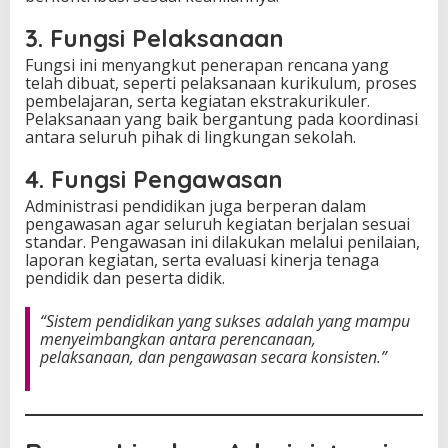
3. Fungsi Pelaksanaan
Fungsi ini menyangkut penerapan rencana yang
telah dibuat, seperti pelaksanaan kurikulum, proses
pembelajaran, serta kegiatan ekstrakurikuler.
Pelaksanaan yang baik bergantung pada koordinasi
antara seluruh pihak di lingkungan sekolah.
4. Fungsi Pengawasan
Administrasi pendidikan juga berperan dalam
pengawasan agar seluruh kegiatan berjalan sesuai
standar. Pengawasan ini dilakukan melalui penilaian,
laporan kegiatan, serta evaluasi kinerja tenaga
pendidik dan peserta didik.
“Sistem pendidikan yang sukses adalah yang mampu
menyeimbangkan antara perencanaan,
pelaksanaan, dan pengawasan secara konsisten.”