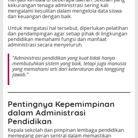
kekurangan tenaga administrasi sering kali
mengalami kesulitan dalam mengelola data siswa
dan keuangan dengan baik.
Untuk mengatasi hal tersebut, diperlukan pelatihan
dan pendampingan agar setiap pihak di lingkungan
pendidikan memahami fungsi dan manfaat
administrasi secara menyeluruh.
“Administrasi pendidikan yang kuat tidak hanya
membutuhkan sistem yang baik, tetapi juga manusia
yang memahami arti dari keteraturan dan tanggung
jawab.”
Pentingnya Kepemimpinan
dalam Administrasi
Pendidikan
Kepala sekolah dan pimpinan lembaga pendidikan
memegang peran sentral dalam memastikan