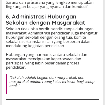
Sarana dan prasarana yang lengkap menciptakan
lingkungan belajar yang nyaman dan kondusif.
6. Administrasi Hubungan
Sekolah dengan Masyarakat
Sekolah tidak bisa berdiri sendiri tanpa dukungan
masyarakat. Administrasi pendidikan juga mengatur
hubungan sekolah dengan orang tua, komite
sekolah, serta instansi lain yang berperan dalam
mendukung kegiatan pendidikan.
Hubungan yang harmonis antara sekolah dan
masyarakat menciptakan kepercayaan dan
partisipasi yang lebih besar dalam proses
pendidikan.
“Sekolah adalah bagian dari masyarakat, dan
masyarakat adalah ruang kelas terbesar bagi setiap
anak.”