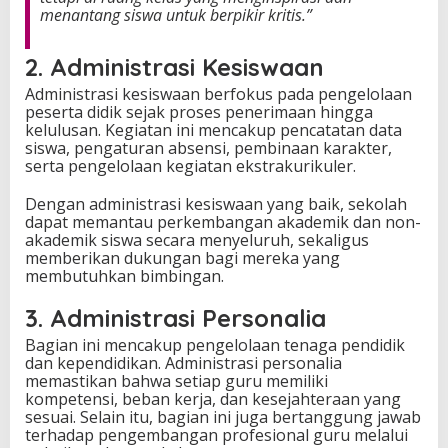
menantang siswa untuk berpikir kritis.”
2. Administrasi Kesiswaan
Administrasi kesiswaan berfokus pada pengelolaan
peserta didik sejak proses penerimaan hingga
kelulusan. Kegiatan ini mencakup pencatatan data
siswa, pengaturan absensi, pembinaan karakter,
serta pengelolaan kegiatan ekstrakurikuler.
Dengan administrasi kesiswaan yang baik, sekolah
dapat memantau perkembangan akademik dan non-
akademik siswa secara menyeluruh, sekaligus
memberikan dukungan bagi mereka yang
membutuhkan bimbingan.
3. Administrasi Personalia
Bagian ini mencakup pengelolaan tenaga pendidik
dan kependidikan. Administrasi personalia
memastikan bahwa setiap guru memiliki
kompetensi, beban kerja, dan kesejahteraan yang
sesuai. Selain itu, bagian ini juga bertanggung jawab
terhadap pengembangan profesional guru melalui