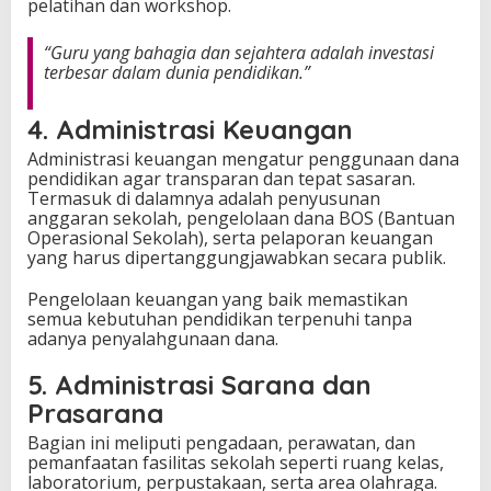
pelatihan dan workshop.
“Guru yang bahagia dan sejahtera adalah investasi
terbesar dalam dunia pendidikan.”
4. Administrasi Keuangan
Administrasi keuangan mengatur penggunaan dana
pendidikan agar transparan dan tepat sasaran.
Termasuk di dalamnya adalah penyusunan
anggaran sekolah, pengelolaan dana BOS (Bantuan
Operasional Sekolah), serta pelaporan keuangan
yang harus dipertanggungjawabkan secara publik.
Pengelolaan keuangan yang baik memastikan
semua kebutuhan pendidikan terpenuhi tanpa
adanya penyalahgunaan dana.
5. Administrasi Sarana dan
Prasarana
Bagian ini meliputi pengadaan, perawatan, dan
pemanfaatan fasilitas sekolah seperti ruang kelas,
laboratorium, perpustakaan, serta area olahraga.