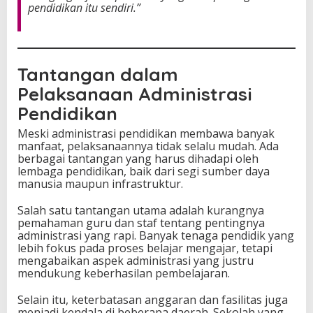
pendidikan itu sendiri.”
Tantangan dalam
Pelaksanaan Administrasi
Pendidikan
Meski administrasi pendidikan membawa banyak
manfaat, pelaksanaannya tidak selalu mudah. Ada
berbagai tantangan yang harus dihadapi oleh
lembaga pendidikan, baik dari segi sumber daya
manusia maupun infrastruktur.
Salah satu tantangan utama adalah kurangnya
pemahaman guru dan staf tentang pentingnya
administrasi yang rapi. Banyak tenaga pendidik yang
lebih fokus pada proses belajar mengajar, tetapi
mengabaikan aspek administrasi yang justru
mendukung keberhasilan pembelajaran.
Selain itu, keterbatasan anggaran dan fasilitas juga
menjadi kendala di beberapa daerah. Sekolah yang