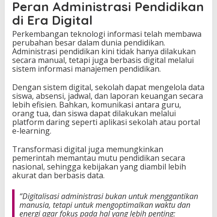
Peran Administrasi Pendidikan
di Era Digital
Perkembangan teknologi informasi telah membawa
perubahan besar dalam dunia pendidikan.
Administrasi pendidikan kini tidak hanya dilakukan
secara manual, tetapi juga berbasis digital melalui
sistem informasi manajemen pendidikan.
Dengan sistem digital, sekolah dapat mengelola data
siswa, absensi, jadwal, dan laporan keuangan secara
lebih efisien. Bahkan, komunikasi antara guru,
orang tua, dan siswa dapat dilakukan melalui
platform daring seperti aplikasi sekolah atau portal
e-learning.
Transformasi digital juga memungkinkan
pemerintah memantau mutu pendidikan secara
nasional, sehingga kebijakan yang diambil lebih
akurat dan berbasis data.
“Digitalisasi administrasi bukan untuk menggantikan
manusia, tetapi untuk mengoptimalkan waktu dan
energi agar fokus pada hal yang lebih penting: