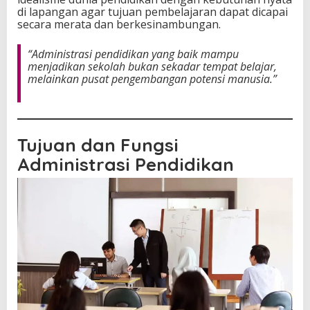
di lapangan agar tujuan pembelajaran dapat dicapai
secara merata dan berkesinambungan.
“Administrasi pendidikan yang baik mampu
menjadikan sekolah bukan sekadar tempat belajar,
melainkan pusat pengembangan potensi manusia.”
Tujuan dan Fungsi
Administrasi Pendidikan