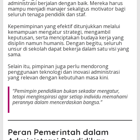
administrasi berjalan dengan baik. Mereka harus
mampu menjadi manajer sekaligus motivator bagi
seluruh tenaga pendidik dan staf.
Kepemimpinan yang efektif ditunjukkan melalui
kemampuan mengatur strategi, mengambil
keputusan, serta menciptakan budaya kerja yang
disiplin namun humanis. Dengan begitu, seluruh
unsur di sekolah dapat bekerja dalam satu visi yang
sama.
Selain itu, pimpinan juga perlu mendorong
penggunaan teknologi dan inovasi administrasi
yang relevan dengan kebutuhan masa kini.
“Pemimpin pendidikan bukan sekadar mengatur,
tetapi menginspirasi agar setiap individu memahami
perannya dalam mencerdaskan bangsa.”
Peran Pemerintah dalam