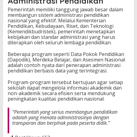
Administrasi Pendidikan
Pemerintah memiliki tanggung jawab besar dalam
membangun sistem administrasi pendidikan
nasional yang efektif. Melalui Kementerian
Pendidikan, Kebudayaan, Riset, dan Teknologi
(Kemendikbudristek), pemerintah menetapkan
kebijakan dan standar administrasi yang harus
diterapkan oleh seluruh lembaga pendidikan.
Beberapa program seperti Data Pokok Pendidikan
(Dapodik), Merdeka Belajar, dan Asesmen Nasional
adalah contoh nyata dari penerapan administrasi
pendidikan berbasis data yang terintegrasi.
Program-program tersebut bertujuan agar setiap
sekolah dapat mengelola informasi akademik dan
non-akademik secara efisien serta mendukung
peningkatan kualitas pendidikan nasional.
“Pemerintah yang serius membangun pendidikan
adalah yang menata administrasinya dengan
transparan dan berpihak pada peserta didik.”