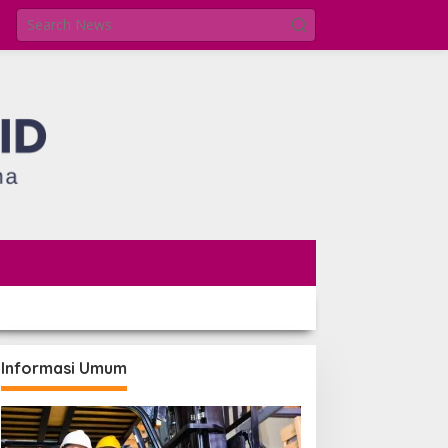
Informasi Umum