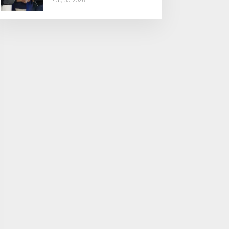
May 30, 2026