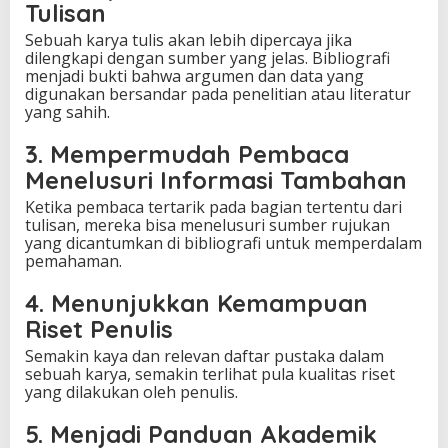
Tulisan
Sebuah karya tulis akan lebih dipercaya jika
dilengkapi dengan sumber yang jelas. Bibliografi
menjadi bukti bahwa argumen dan data yang
digunakan bersandar pada penelitian atau literatur
yang sahih.
3. Mempermudah Pembaca
Menelusuri Informasi Tambahan
Ketika pembaca tertarik pada bagian tertentu dari
tulisan, mereka bisa menelusuri sumber rujukan
yang dicantumkan di bibliografi untuk memperdalam
pemahaman.
4. Menunjukkan Kemampuan
Riset Penulis
Semakin kaya dan relevan daftar pustaka dalam
sebuah karya, semakin terlihat pula kualitas riset
yang dilakukan oleh penulis.
5. Menjadi Panduan Akademik