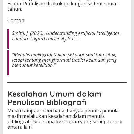
Eropa. Penulisan dilakukan dengan sistem nama-
tahun.
Contoh:
Smith, J. (2020).
Understanding Artificial Intelligence
.
London: Oxford University Press.
“Menulis bibliografi bukan sekadar soal tata letak,
tetapi tentang menghormati tradisi keilmuan yang
menuntut ketelitian.”
Kesalahan Umum dalam
Penulisan Bibliografi
Meski tampak sederhana, banyak penulis pemula
masih melakukan kesalahan dalam menulis
bibliografi. Beberapa kesalahan yang sering terjadi
antara lain: