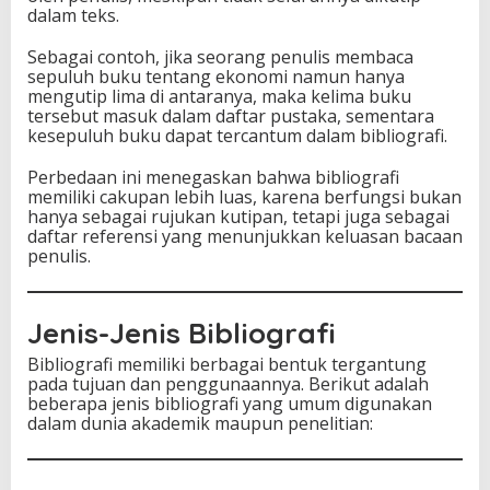
dalam teks.
Sebagai contoh, jika seorang penulis membaca
sepuluh buku tentang ekonomi namun hanya
mengutip lima di antaranya, maka kelima buku
tersebut masuk dalam daftar pustaka, sementara
kesepuluh buku dapat tercantum dalam bibliografi.
Perbedaan ini menegaskan bahwa bibliografi
memiliki cakupan lebih luas, karena berfungsi bukan
hanya sebagai rujukan kutipan, tetapi juga sebagai
daftar referensi yang menunjukkan keluasan bacaan
penulis.
Jenis-Jenis Bibliografi
Bibliografi memiliki berbagai bentuk tergantung
pada tujuan dan penggunaannya. Berikut adalah
beberapa jenis bibliografi yang umum digunakan
dalam dunia akademik maupun penelitian: