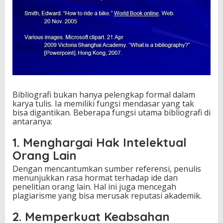
Bibliografi bukan hanya pelengkap formal dalam
karya tulis. Ia memiliki fungsi mendasar yang tak
bisa digantikan. Beberapa fungsi utama bibliografi di
antaranya:
1. Menghargai Hak Intelektual
Orang Lain
Dengan mencantumkan sumber referensi, penulis
menunjukkan rasa hormat terhadap ide dan
penelitian orang lain. Hal ini juga mencegah
plagiarisme yang bisa merusak reputasi akademik.
2. Memperkuat Keabsahan