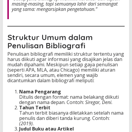
masing-masing, tapi semuanya lahir dari semangat
yang sama: mengarsipkan pengetahuan.”
Struktur Umum dalam
Penulisan Bibliografi
Penulisan bibliografi memiliki struktur tertentu yang
harus diikuti agar informasi yang disajikan jelas dan
mudah dipahami. Meskipun setiap gaya penulisan
(seperti APA, MLA, atau Chicago) memiliki aturan
sendiri, secara umum, elemen yang wajib
dicantumkan dalam bibliografi meliputi:
Nama Pengarang
Ditulis dengan format: nama belakang diikuti
dengan nama depan. Contoh:
Siregar, Deni.
Tahun Terbit
Tahun terbit biasanya diletakkan setelah nama
penulis dan diberi tanda kurung. Contoh:
(2019).
Judul Buku atau Artikel