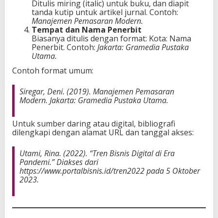
Ditulis miring (italic) untuk buku, dan diapit
tanda kutip untuk artikel jurnal. Contoh:
Manajemen Pemasaran Modern.
Tempat dan Nama Penerbit
Biasanya ditulis dengan format: Kota: Nama
Penerbit. Contoh:
Jakarta: Gramedia Pustaka
Utama.
Contoh format umum:
Siregar, Deni. (2019).
Manajemen Pemasaran
Modern
. Jakarta: Gramedia Pustaka Utama.
Untuk sumber daring atau digital, bibliografi
dilengkapi dengan alamat URL dan tanggal akses:
Utami, Rina. (2022). “Tren Bisnis Digital di Era
Pandemi.” Diakses dari
https://www.portalbisnis.id/tren2022 pada 5 Oktober
2023.