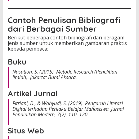
Contoh Penulisan Bibliografi
dari Berbagai Sumber
Berikut beberapa contoh bibliografi dari beragam
jenis sumber untuk memberikan gambaran praktis
kepada pembaca:
Buku
Nasution, S. (2015).
Metode Research (Penelitian
Ilmiah)
. Jakarta: Bumi Aksara.
Artikel Jurnal
Fitriani, D., & Wahyudi, S. (2019). Pengaruh Literasi
Digital terhadap Perilaku Belajar Mahasiswa.
Jurnal
Pendidikan Modern
, 7(2), 110–120.
Situs Web