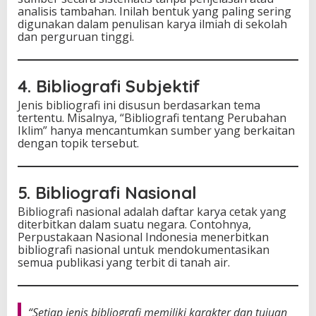
analisis tambahan. Inilah bentuk yang paling sering
digunakan dalam penulisan karya ilmiah di sekolah
dan perguruan tinggi.
4. Bibliografi Subjektif
Jenis bibliografi ini disusun berdasarkan tema
tertentu. Misalnya, “Bibliografi tentang Perubahan
Iklim” hanya mencantumkan sumber yang berkaitan
dengan topik tersebut.
5. Bibliografi Nasional
Bibliografi nasional adalah daftar karya cetak yang
diterbitkan dalam suatu negara. Contohnya,
Perpustakaan Nasional Indonesia menerbitkan
bibliografi nasional untuk mendokumentasikan
semua publikasi yang terbit di tanah air.
“Setiap jenis bibliografi memiliki karakter dan tujuan