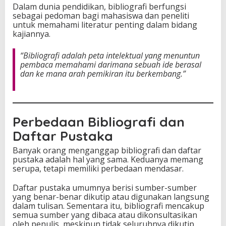
Dalam dunia pendidikan, bibliografi berfungsi
sebagai pedoman bagi mahasiswa dan peneliti
untuk memahami literatur penting dalam bidang
kajiannya.
“Bibliografi adalah peta intelektual yang menuntun
pembaca memahami darimana sebuah ide berasal
dan ke mana arah pemikiran itu berkembang.”
Perbedaan Bibliografi dan
Daftar Pustaka
Banyak orang menganggap bibliografi dan daftar
pustaka adalah hal yang sama. Keduanya memang
serupa, tetapi memiliki perbedaan mendasar.
Daftar pustaka umumnya berisi sumber-sumber
yang benar-benar dikutip atau digunakan langsung
dalam tulisan. Sementara itu, bibliografi mencakup
semua sumber yang dibaca atau dikonsultasikan
oleh penulis, meskipun tidak seluruhnya dikutip