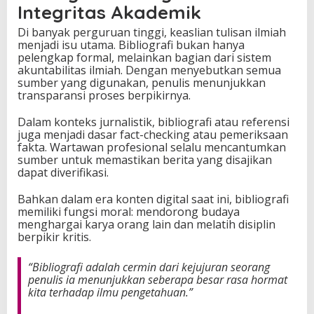
Integritas Akademik
Di banyak perguruan tinggi, keaslian tulisan ilmiah
menjadi isu utama. Bibliografi bukan hanya
pelengkap formal, melainkan bagian dari sistem
akuntabilitas ilmiah. Dengan menyebutkan semua
sumber yang digunakan, penulis menunjukkan
transparansi proses berpikirnya.
Dalam konteks jurnalistik, bibliografi atau referensi
juga menjadi dasar fact-checking atau pemeriksaan
fakta. Wartawan profesional selalu mencantumkan
sumber untuk memastikan berita yang disajikan
dapat diverifikasi.
Bahkan dalam era konten digital saat ini, bibliografi
memiliki fungsi moral: mendorong budaya
menghargai karya orang lain dan melatih disiplin
berpikir kritis.
“Bibliografi adalah cermin dari kejujuran seorang
penulis ia menunjukkan seberapa besar rasa hormat
kita terhadap ilmu pengetahuan.”