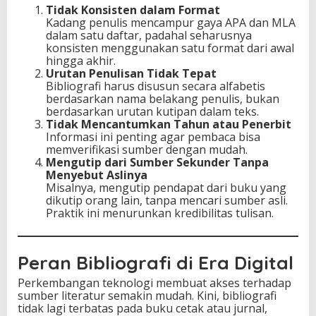
Tidak Konsisten dalam Format
Kadang penulis mencampur gaya APA dan MLA
dalam satu daftar, padahal seharusnya
konsisten menggunakan satu format dari awal
hingga akhir.
Urutan Penulisan Tidak Tepat
Bibliografi harus disusun secara alfabetis
berdasarkan nama belakang penulis, bukan
berdasarkan urutan kutipan dalam teks.
Tidak Mencantumkan Tahun atau Penerbit
Informasi ini penting agar pembaca bisa
memverifikasi sumber dengan mudah.
Mengutip dari Sumber Sekunder Tanpa
Menyebut Aslinya
Misalnya, mengutip pendapat dari buku yang
dikutip orang lain, tanpa mencari sumber asli.
Praktik ini menurunkan kredibilitas tulisan.
Peran Bibliografi di Era Digital
Perkembangan teknologi membuat akses terhadap
sumber literatur semakin mudah. Kini, bibliografi
tidak lagi terbatas pada buku cetak atau jurnal,