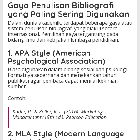
Gaya Penulisan Bibliografi
yang Paling Sering Digunakan
Dalam dunia akademik, terdapat beberapa gaya atau
sistem penulisan bibliografi yang diakui secara
internasional. Pemilihan gaya tergantung pada
bidang ilmu dan kebijakan lembaga pendidikan.
1. APA Style (American
Psychological Association)
Biasa digunakan dalam bidang sosial dan psikologi.
Formatnya sederhana dan menekankan tahun
publikasi agar pembaca dapat menilai kekinian
sumber.
Contoh:
Kotler, P., & Keller, K. L. (2016).
Marketing
Management
(15th ed.). Pearson Education.
2. MLA Style (Modern Language