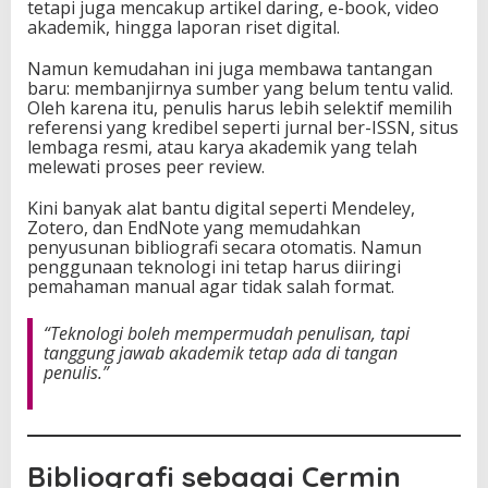
tetapi juga mencakup artikel daring, e-book, video
akademik, hingga laporan riset digital.
Namun kemudahan ini juga membawa tantangan
baru: membanjirnya sumber yang belum tentu valid.
Oleh karena itu, penulis harus lebih selektif memilih
referensi yang kredibel seperti jurnal ber-ISSN, situs
lembaga resmi, atau karya akademik yang telah
melewati proses peer review.
Kini banyak alat bantu digital seperti Mendeley,
Zotero, dan EndNote yang memudahkan
penyusunan bibliografi secara otomatis. Namun
penggunaan teknologi ini tetap harus diiringi
pemahaman manual agar tidak salah format.
“Teknologi boleh mempermudah penulisan, tapi
tanggung jawab akademik tetap ada di tangan
penulis.”
Bibliografi sebagai Cermin