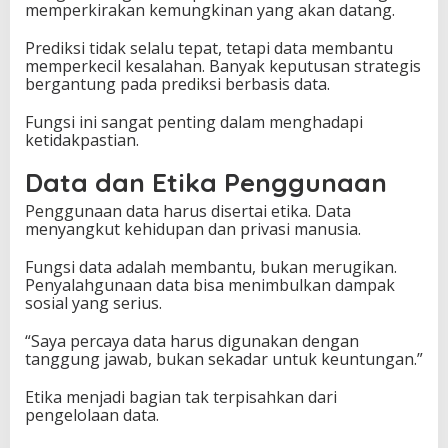
memperkirakan kemungkinan yang akan datang.
Prediksi tidak selalu tepat, tetapi data membantu
memperkecil kesalahan. Banyak keputusan strategis
bergantung pada prediksi berbasis data.
Fungsi ini sangat penting dalam menghadapi
ketidakpastian.
Data dan Etika Penggunaan
Penggunaan data harus disertai etika. Data
menyangkut kehidupan dan privasi manusia.
Fungsi data adalah membantu, bukan merugikan.
Penyalahgunaan data bisa menimbulkan dampak
sosial yang serius.
“Saya percaya data harus digunakan dengan
tanggung jawab, bukan sekadar untuk keuntungan.”
Etika menjadi bagian tak terpisahkan dari
pengelolaan data.