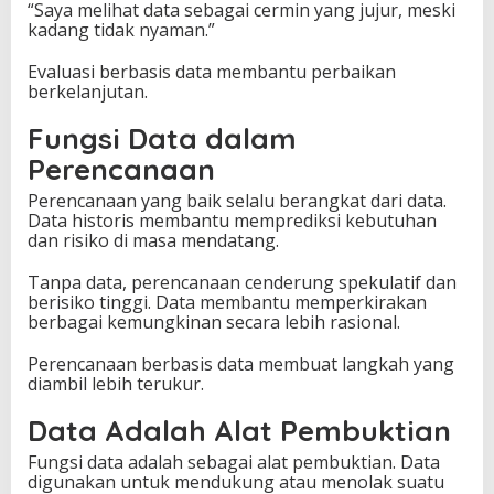
“Saya melihat data sebagai cermin yang jujur, meski
kadang tidak nyaman.”
Evaluasi berbasis data membantu perbaikan
berkelanjutan.
Fungsi Data dalam
Perencanaan
Perencanaan yang baik selalu berangkat dari data.
Data historis membantu memprediksi kebutuhan
dan risiko di masa mendatang.
Tanpa data, perencanaan cenderung spekulatif dan
berisiko tinggi. Data membantu memperkirakan
berbagai kemungkinan secara lebih rasional.
Perencanaan berbasis data membuat langkah yang
diambil lebih terukur.
Data Adalah Alat Pembuktian
Fungsi data adalah sebagai alat pembuktian. Data
digunakan untuk mendukung atau menolak suatu