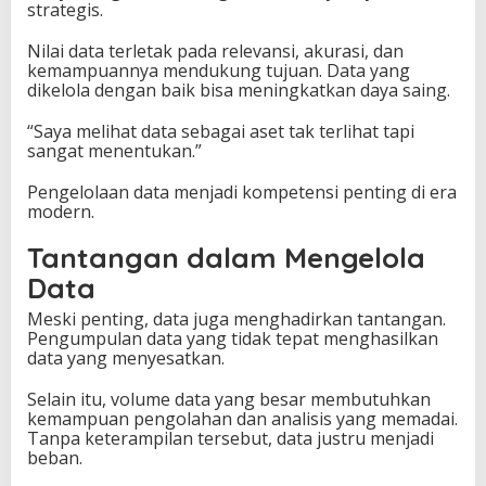
strategis.
Nilai data terletak pada relevansi, akurasi, dan
kemampuannya mendukung tujuan. Data yang
dikelola dengan baik bisa meningkatkan daya saing.
“Saya melihat data sebagai aset tak terlihat tapi
sangat menentukan.”
Pengelolaan data menjadi kompetensi penting di era
modern.
Tantangan dalam Mengelola
Data
Meski penting, data juga menghadirkan tantangan.
Pengumpulan data yang tidak tepat menghasilkan
data yang menyesatkan.
Selain itu, volume data yang besar membutuhkan
kemampuan pengolahan dan analisis yang memadai.
Tanpa keterampilan tersebut, data justru menjadi
beban.