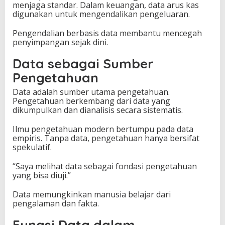
menjaga standar. Dalam keuangan, data arus kas
digunakan untuk mengendalikan pengeluaran.
Pengendalian berbasis data membantu mencegah
penyimpangan sejak dini.
Data sebagai Sumber
Pengetahuan
Data adalah sumber utama pengetahuan.
Pengetahuan berkembang dari data yang
dikumpulkan dan dianalisis secara sistematis.
Ilmu pengetahuan modern bertumpu pada data
empiris. Tanpa data, pengetahuan hanya bersifat
spekulatif.
“Saya melihat data sebagai fondasi pengetahuan
yang bisa diuji.”
Data memungkinkan manusia belajar dari
pengalaman dan fakta.
Fungsi Data dalam