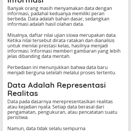
Banyak orang masih menyamakan data dengan
informasi, padahal keduanya memiliki peran
berbeda. Data adalah bahan dasar, sedangkan
informasi adalah hasil olahan data.
Misalnya, daftar nilai ujian siswa merupakan data.
Ketika nilai tersebut dirata ratakan dan dianalisis
untuk menilai prestasi kelas, hasilnya menjadi
informasi. Informasi memberi gambaran yang lebih
jelas dibanding data mentah.
Perbedaan ini menunjukkan bahwa data baru
menjadi berguna setelah melalui proses tertentu.
Data Adalah Representasi
Realitas
Data pada dasarnya merepresentasikan realitas
atau kejadian nyata. Setiap data berasal dari
pengamatan, pengukuran, atau pencatatan suatu
peristiwa.
Namun, data tidak selalu sempurna