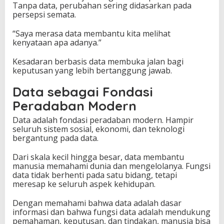
Tanpa data, perubahan sering didasarkan pada
persepsi semata.
“Saya merasa data membantu kita melihat
kenyataan apa adanya.”
Kesadaran berbasis data membuka jalan bagi
keputusan yang lebih bertanggung jawab.
Data sebagai Fondasi
Peradaban Modern
Data adalah fondasi peradaban modern. Hampir
seluruh sistem sosial, ekonomi, dan teknologi
bergantung pada data.
Dari skala kecil hingga besar, data membantu
manusia memahami dunia dan mengelolanya. Fungsi
data tidak berhenti pada satu bidang, tetapi
meresap ke seluruh aspek kehidupan.
Dengan memahami bahwa data adalah dasar
informasi dan bahwa fungsi data adalah mendukung
pemahaman, keputusan, dan tindakan, manusia bisa