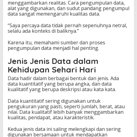
menggambarkan realitas. Cara pengumpulan data,
alat yang digunakan, dan sudut pandang pengumpul
data sangat memengaruhi kualitas data.
“Saya percaya data tidak pernah sepenuhnya netral,
selalu ada konteks di baliknya.”
Karena itu, memahami sumber dan proses
pengumpulan data menjadi hal penting.
Jenis Jenis Data dalam
Kehidupan Sehari Hari
Data hadir dalam berbagai bentuk dan jenis. Ada
data kuantitatif yang berupa angka, dan data
kualitatif yang berupa deskripsi atau kata kata.
Data kuantitatif sering digunakan untuk
pengukuran yang pasti, seperti jumlah, berat, atau
nilai. Data kualitatif lebih banyak menggambarkan
kualitas, pendapat, atau karakteristik.
Kedua jenis data ini saling melengkapi dan sering
digunakan bersamaan untuk mendapatkan