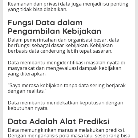
Keamanan dan privasi data juga menjadi isu penting
yang tidak bisa diabaikan.
Fungsi Data dalam
Pengambilan Kebijakan
Dalam pemerintahan dan organisasi besar, data
berfungsi sebagai dasar kebijakan. Kebijakan
berbasis data cenderung lebih tepat sasaran.
Data membantu mengidentifikasi masalah nyata di
masyarakat dan mengevaluasi dampak kebijakan
yang diterapkan.
“Saya merasa kebijakan tanpa data sering berjarak
dengan realitas.”
Data membantu mendekatkan keputusan dengan
kebutuhan nyata.
Data Adalah Alat Prediksi
Data memungkinkan manusia melakukan prediksi.
Dengan menganalisis pola masa lalu, seseorang bisa