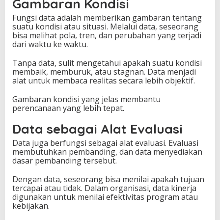
Gambaran Kondisi
Fungsi data adalah memberikan gambaran tentang
suatu kondisi atau situasi. Melalui data, seseorang
bisa melihat pola, tren, dan perubahan yang terjadi
dari waktu ke waktu.
Tanpa data, sulit mengetahui apakah suatu kondisi
membaik, memburuk, atau stagnan. Data menjadi
alat untuk membaca realitas secara lebih objektif.
Gambaran kondisi yang jelas membantu
perencanaan yang lebih tepat.
Data sebagai Alat Evaluasi
Data juga berfungsi sebagai alat evaluasi. Evaluasi
membutuhkan pembanding, dan data menyediakan
dasar pembanding tersebut.
Dengan data, seseorang bisa menilai apakah tujuan
tercapai atau tidak. Dalam organisasi, data kinerja
digunakan untuk menilai efektivitas program atau
kebijakan.