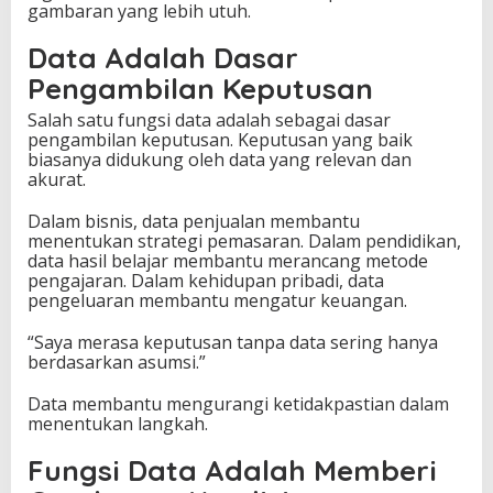
gambaran yang lebih utuh.
Data Adalah Dasar
Pengambilan Keputusan
Salah satu fungsi data adalah sebagai dasar
pengambilan keputusan. Keputusan yang baik
biasanya didukung oleh data yang relevan dan
akurat.
Dalam bisnis, data penjualan membantu
menentukan strategi pemasaran. Dalam pendidikan,
data hasil belajar membantu merancang metode
pengajaran. Dalam kehidupan pribadi, data
pengeluaran membantu mengatur keuangan.
“Saya merasa keputusan tanpa data sering hanya
berdasarkan asumsi.”
Data membantu mengurangi ketidakpastian dalam
menentukan langkah.
Fungsi Data Adalah Memberi