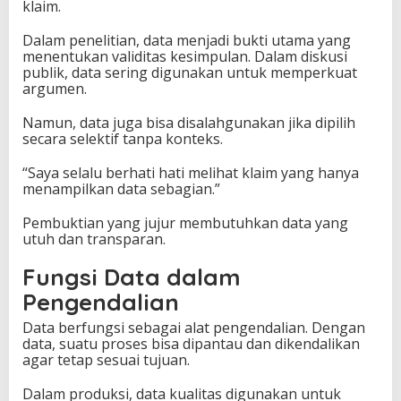
klaim.
Dalam penelitian, data menjadi bukti utama yang
menentukan validitas kesimpulan. Dalam diskusi
publik, data sering digunakan untuk memperkuat
argumen.
Namun, data juga bisa disalahgunakan jika dipilih
secara selektif tanpa konteks.
“Saya selalu berhati hati melihat klaim yang hanya
menampilkan data sebagian.”
Pembuktian yang jujur membutuhkan data yang
utuh dan transparan.
Fungsi Data dalam
Pengendalian
Data berfungsi sebagai alat pengendalian. Dengan
data, suatu proses bisa dipantau dan dikendalikan
agar tetap sesuai tujuan.
Dalam produksi, data kualitas digunakan untuk