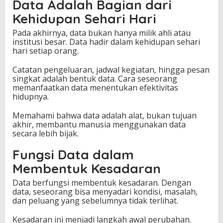
Data Adalah Bagian dari
Kehidupan Sehari Hari
Pada akhirnya, data bukan hanya milik ahli atau
institusi besar. Data hadir dalam kehidupan sehari
hari setiap orang.
Catatan pengeluaran, jadwal kegiatan, hingga pesan
singkat adalah bentuk data. Cara seseorang
memanfaatkan data menentukan efektivitas
hidupnya.
Memahami bahwa data adalah alat, bukan tujuan
akhir, membantu manusia menggunakan data
secara lebih bijak.
Fungsi Data dalam
Membentuk Kesadaran
Data berfungsi membentuk kesadaran. Dengan
data, seseorang bisa menyadari kondisi, masalah,
dan peluang yang sebelumnya tidak terlihat.
Kesadaran ini menjadi langkah awal perubahan.