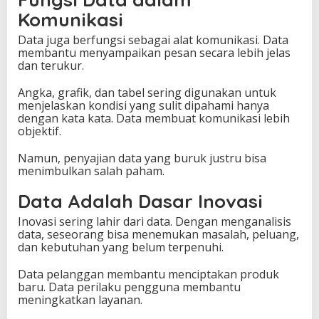
Komunikasi
Data juga berfungsi sebagai alat komunikasi. Data
membantu menyampaikan pesan secara lebih jelas
dan terukur.
Angka, grafik, dan tabel sering digunakan untuk
menjelaskan kondisi yang sulit dipahami hanya
dengan kata kata. Data membuat komunikasi lebih
objektif.
Namun, penyajian data yang buruk justru bisa
menimbulkan salah paham.
Data Adalah Dasar Inovasi
Inovasi sering lahir dari data. Dengan menganalisis
data, seseorang bisa menemukan masalah, peluang,
dan kebutuhan yang belum terpenuhi.
Data pelanggan membantu menciptakan produk
baru. Data perilaku pengguna membantu
meningkatkan layanan.